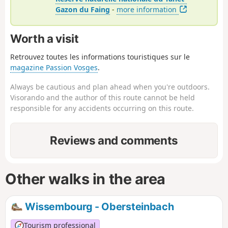
Gazon du Faing
-
more information
Worth a visit
Retrouvez toutes les informations touristiques sur le
magazine Passion Vosges
.
Always be cautious and plan ahead when you're outdoors.
Visorando and the author of this route cannot be held
responsible for any accidents occurring on this route.
Reviews and comments
Other walks in the area
Wissembourg - Obersteinbach
Tourism professional