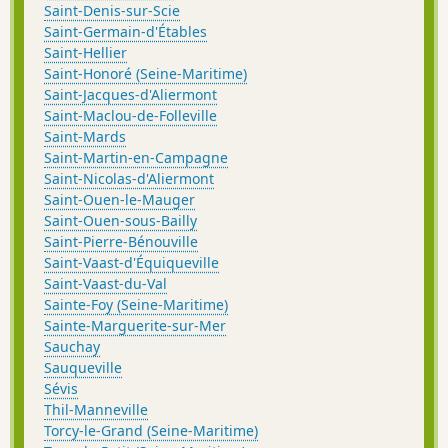
Saint-Denis-sur-Scie
Saint-Germain-d'Étables
Saint-Hellier
Saint-Honoré (Seine-Maritime)
Saint-Jacques-d'Aliermont
Saint-Maclou-de-Folleville
Saint-Mards
Saint-Martin-en-Campagne
Saint-Nicolas-d'Aliermont
Saint-Ouen-le-Mauger
Saint-Ouen-sous-Bailly
Saint-Pierre-Bénouville
Saint-Vaast-d'Équiqueville
Saint-Vaast-du-Val
Sainte-Foy (Seine-Maritime)
Sainte-Marguerite-sur-Mer
Sauchay
Sauqueville
Sévis
Thil-Manneville
Torcy-le-Grand (Seine-Maritime)