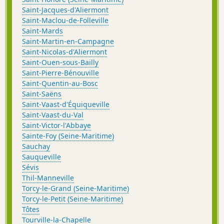
Saint-Jacques-d'Aliermont
Saint-Maclou-de-Folleville
Saint-Mards
Saint-Martin-en-Campagne
Saint-Nicolas-d'Aliermont
Saint-Ouen-sous-Bailly
Saint-Pierre-Bénouville
Saint-Quentin-au-Bosc
Saint-Saëns
Saint-Vaast-d'Équiqueville
Saint-Vaast-du-Val
Saint-Victor-l'Abbaye
Sainte-Foy (Seine-Maritime)
Sauchay
Sauqueville
Sévis
Thil-Manneville
Torcy-le-Grand (Seine-Maritime)
Torcy-le-Petit (Seine-Maritime)
Tôtes
Tourville-la-Chapelle