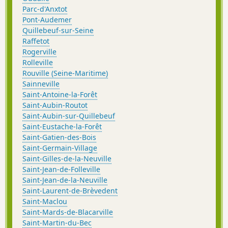
Parc-d'Anxtot
Pont-Audemer
Quillebeuf-sur-Seine
Raffetot
Rogerville
Rolleville
Rouville (Seine-Maritime)
Sainneville
Saint-Antoine-la-Forêt
Saint-Aubin-Routot
Saint-Aubin-sur-Quillebeuf
Saint-Eustache-la-Forêt
Saint-Gatien-des-Bois
Saint-Germain-Village
Saint-Gilles-de-la-Neuville
Saint-Jean-de-Folleville
Saint-Jean-de-la-Neuville
Saint-Laurent-de-Brèvedent
Saint-Maclou
Saint-Mards-de-Blacarville
Saint-Martin-du-Bec