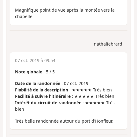
Magnifique point de vue après la montée vers la
chapelle
nathaliebrard
07 oct. 2019 à 09:54
Note globale
:
5
/
5
Date de la randonnée
: 07 oct. 2019
Fiabilité de la description
: ★★★★★ Très bien
Facilité à suivre l'itinéraire
: ★★★★★ Très bien
Intérêt du circuit de randonnée
: ★★★★★ Très
bien
Très belle randonnée autour du port d'Honfleur.