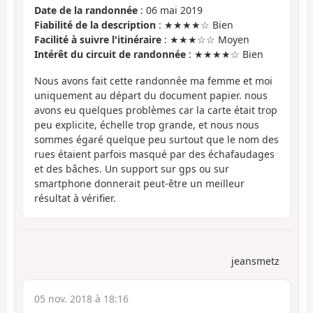
Date de la randonnée
: 06 mai 2019
Fiabilité de la description
: ★★★★☆ Bien
Facilité à suivre l'itinéraire
: ★★★☆☆ Moyen
Intérêt du circuit de randonnée
: ★★★★☆ Bien
Nous avons fait cette randonnée ma femme et moi
uniquement au départ du document papier. nous
avons eu quelques problèmes car la carte était trop
peu explicite, échelle trop grande, et nous nous
sommes égaré quelque peu surtout que le nom des
rues étaient parfois masqué par des échafaudages
et des bâches. Un support sur gps ou sur
smartphone donnerait peut-être un meilleur
résultat à vérifier.
jeansmetz
05 nov. 2018 à 18:16