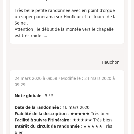
Très belle petite randonnée avec en point d'orgue
un super panorama sur Honfleur et l'estuaire de la
Seine .
Attention , le début de la montée vers le chapelle
est très raide ....
Hauchon
24 mars 2020 à 08:58
• Modifié le :
24 mars 2020 à
09:29
Note globale
:
5
/
5
Date de la randonnée
: 16 mars 2020
Fiabilité de la description
: ★★★★★ Très bien
Facilité à suivre l'itinéraire
: ★★★★★ Très bien
Intérêt du circuit de randonnée
: ★★★★★ Très
bien