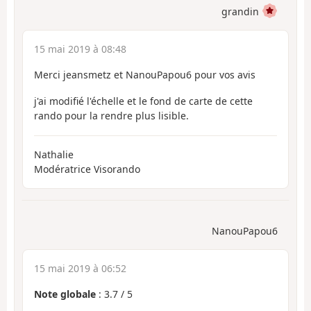
grandin
15 mai 2019 à 08:48
Merci jeansmetz et NanouPapou6 pour vos avis
j'ai modifié l'échelle et le fond de carte de cette
rando pour la rendre plus lisible.
Nathalie
Modératrice Visorando
NanouPapou6
15 mai 2019 à 06:52
Note globale
:
3.7
/
5