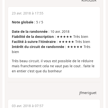
RIVOLIER
23 avr. 2018 à 17:55
Note globale
:
5
/
5
Date de la randonnée
: 10 avr. 2018
Fiabilité de la description
: ★★★★★ Très bien
Facilité à suivre l'itinéraire
: ★★★★★ Très bien
Intérêt du circuit de randonnée
: ★★★★★ Très
bien
Très beau circuit. il vous est possible de le réduire
mais franchement cela ne vaut pas le cout . faite le
en entier c'est que du bonheur
jfmeriguet
03 avr. 2018 à 07:57