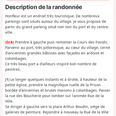
Description de la randonnée
Honfleur est un endroit très touristique. De nombreux
parkings sont situés autour du village. Je vous propose de
partir du grand parking situé non loin du port et du centre-
ville.
(
D/A
) Prendre à gauche puis remonter la Cours des Fossés.
Parvenir au port, très pittoresque, au cœur du village, cerné
d'anciennes grandes bâtisses avec façades en ardoise et
colombages.
Ce très beau port a d'ailleurs inspiré bon nombre de
peintres.
(
1
) Le longer quelques instants et à droite, à hauteur de la
petite église, prendre la magnifique ruelle de la Prison
bordée d'anciennes et brutes maisons à colombages. Passer
la rue des Boucherie pour tomber sur l'animée Rue de la
Ville.
Se diriger à gauche vers la place Arthur Boudin, siège de
galeries de peinture. Rejoindre à nouveau la Rue de la Ville