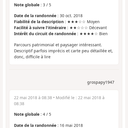
Note globale
:
3
/
5
Date de la randonnée
: 30 oct. 2018
Fiabilité de la description
: ★★★☆☆ Moyen
Facilité à suivre l'itinéraire
: ★★☆☆☆ Décevant
Intérêt du circuit de randonnée
: ★★★★☆ Bien
Parcours patrimonial et paysager intéressant.
Descriptif parfois imprécis et carte peu détaillée et,
donc, difficile à lire
grospapy1947
22 mai 2018 à 08:38
• Modifié le :
22 mai 2018 à
08:38
Note globale
:
4
/
5
Date de la randonnée
: 16 mai 2018