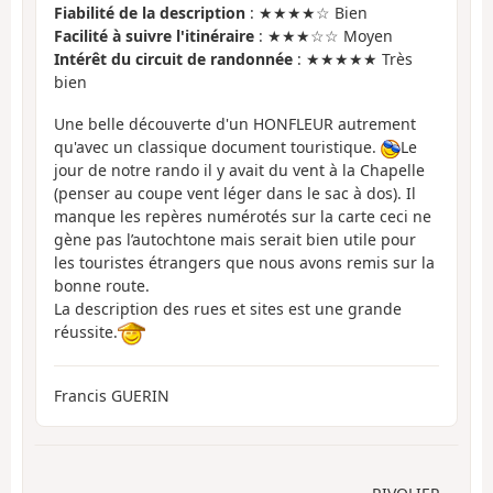
Fiabilité de la description
: ★★★★☆ Bien
Facilité à suivre l'itinéraire
: ★★★☆☆ Moyen
Intérêt du circuit de randonnée
: ★★★★★ Très
bien
Une belle découverte d'un HONFLEUR autrement
qu'avec un classique document touristique.
Le
jour de notre rando il y avait du vent à la Chapelle
(penser au coupe vent léger dans le sac à dos). Il
manque les repères numérotés sur la carte ceci ne
gène pas l’autochtone mais serait bien utile pour
les touristes étrangers que nous avons remis sur la
bonne route.
La description des rues et sites est une grande
réussite.
Francis GUERIN