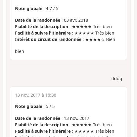
Note globale
:
4.7
/
5
Date de la randonnée
: 03 avr. 2018
Fiabilité de la description
: ★★★★★ Très bien
Facilité à suivre l'itinéraire
: ★★★★★ Très bien
Intérêt du circuit de randonnée
: ★★★★☆ Bien
bien
ddgg
13 nov. 2017 à 18:38
Note globale
:
5
/
5
Date de la randonnée
: 13 nov. 2017
Fiabilité de la description
: ★★★★★ Très bien
Facilité à suivre l'itinéraire
: ★★★★★ Très bien