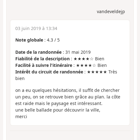
vandeveldejp
03 juin 2019 à 13:34
Note globale
:
4.3
/
5
Date de la randonnée
: 31 mai 2019
Fiabilité de la description
: ★★★★☆ Bien
Facilité à suivre l'itinéraire
: ★★★★☆ Bien
Intérêt du circuit de randonnée
: ★★★★★ Très
bien
on a eu quelques hésitations, il suffit de chercher
un peu, on se retrouve bien grâce au plan. la côte
est raide mais le paysage est intéressant.
une belle ballade pour découvrir la ville,
merci