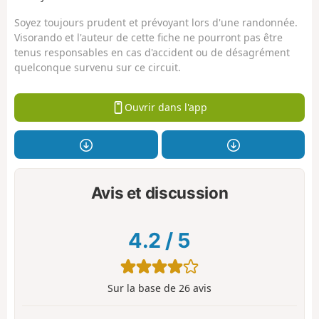
Soyez toujours prudent et prévoyant lors d'une randonnée.
Visorando et l'auteur de cette fiche ne pourront pas être
tenus responsables en cas d'accident ou de désagrément
quelconque survenu sur ce circuit.
Ouvrir dans l'app
Avis et discussion
4.2
/
5
Sur la base de
26
avis