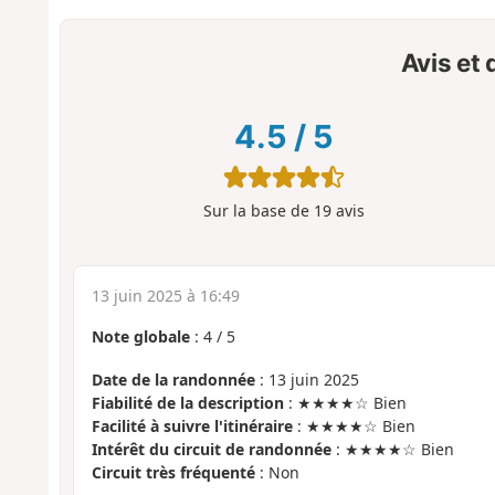
Avis et
4.5
/
5
Sur la base de
19
avis
13 juin 2025 à 16:49
Note globale
:
4
/
5
Date de la randonnée
: 13 juin 2025
Fiabilité de la description
: ★★★★☆ Bien
Facilité à suivre l'itinéraire
: ★★★★☆ Bien
Intérêt du circuit de randonnée
: ★★★★☆ Bien
Circuit très fréquenté
: Non