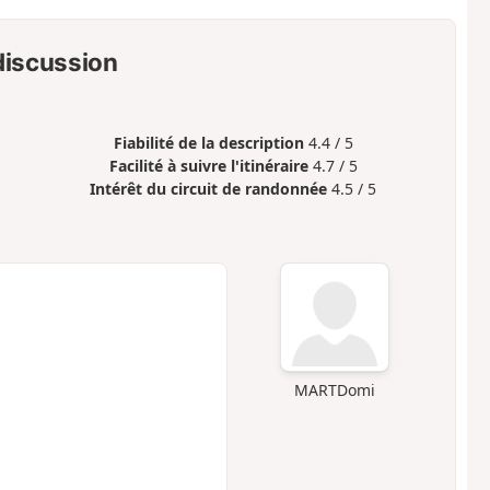
 discussion
Fiabilité de la description
4.4 / 5
Facilité à suivre l'itinéraire
4.7 / 5
Intérêt du circuit de randonnée
4.5 / 5
MARTDomi