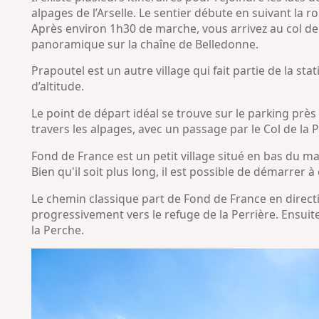
alpages de l’Arselle. Le sentier débute en suivant la r
Après environ 1h30 de marche, vous arrivez au col de
panoramique sur la chaîne de Belledonne.
Prapoutel est un autre village qui fait partie de la st
d’altitude.
Le point de départ idéal se trouve sur le parking près
travers les alpages, avec un passage par le Col de la Pe
Fond de France est un petit village situé en bas du ma
Bien qu'il soit plus long, il est possible de démarrer à
Le chemin classique part de Fond de France en direct
progressivement vers le refuge de la Perrière. Ensuite
la Perche.