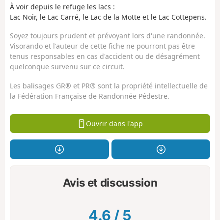
À voir depuis le refuge les lacs :
Lac Noir, le Lac Carré, le Lac de la Motte et le Lac Cottepens.
Soyez toujours prudent et prévoyant lors d'une randonnée.
Visorando et l'auteur de cette fiche ne pourront pas être
tenus responsables en cas d'accident ou de désagrément
quelconque survenu sur ce circuit.
Les balisages GR® et PR® sont la propriété intellectuelle de
la Fédération Française de Randonnée Pédestre.
Ouvrir dans l'app
Avis et discussion
4.6
/
5