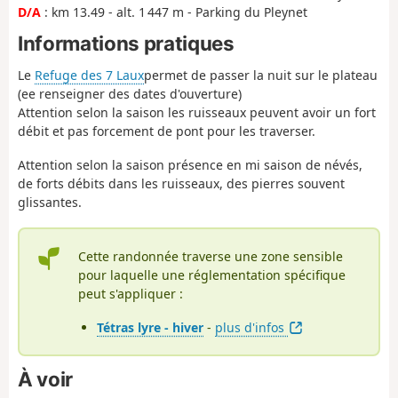
D/A
: km 13.49 - alt. 1 447 m - Parking du Pleynet
Informations pratiques
Le
Refuge des 7 Laux
permet de passer la nuit sur le plateau
(ee renseigner des dates d'ouverture)
Attention selon la saison les ruisseaux peuvent avoir un fort
débit et pas forcement de pont pour les traverser.
Attention selon la saison présence en mi saison de névés,
de forts débits dans les ruisseaux, des pierres souvent
glissantes.
Cette randonnée traverse une zone sensible
pour laquelle une réglementation spécifique
peut s'appliquer :
Tétras lyre - hiver
-
plus d'infos
À voir