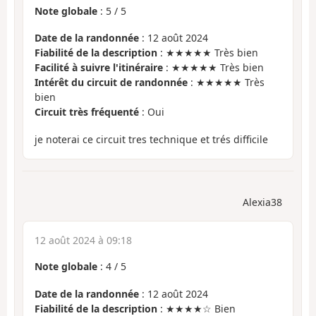
Note globale
:
5
/
5
Date de la randonnée
: 12 août 2024
Fiabilité de la description
: ★★★★★ Très bien
Facilité à suivre l'itinéraire
: ★★★★★ Très bien
Intérêt du circuit de randonnée
: ★★★★★ Très
bien
Circuit très fréquenté
: Oui
je noterai ce circuit tres technique et trés difficile
Alexia38
12 août 2024 à 09:18
Note globale
:
4
/
5
Date de la randonnée
: 12 août 2024
Fiabilité de la description
: ★★★★☆ Bien