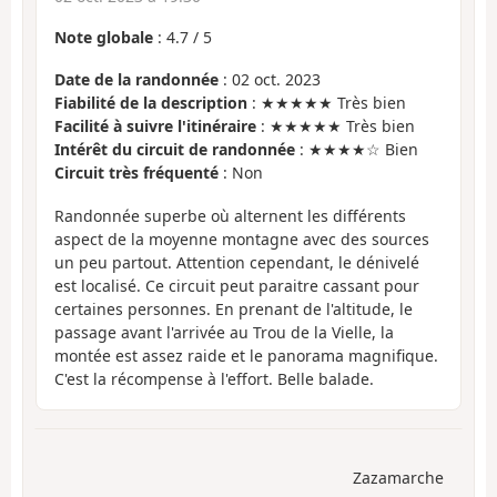
Note globale
:
4.7
/
5
Date de la randonnée
: 02 oct. 2023
Fiabilité de la description
: ★★★★★ Très bien
Facilité à suivre l'itinéraire
: ★★★★★ Très bien
Intérêt du circuit de randonnée
: ★★★★☆ Bien
Circuit très fréquenté
: Non
Randonnée superbe où alternent les différents
aspect de la moyenne montagne avec des sources
un peu partout. Attention cependant, le dénivelé
est localisé. Ce circuit peut paraitre cassant pour
certaines personnes. En prenant de l'altitude, le
passage avant l'arrivée au Trou de la Vielle, la
montée est assez raide et le panorama magnifique.
C'est la récompense à l'effort. Belle balade.
Zazamarche