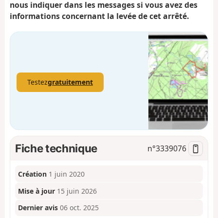
nous indiquer dans les messages si vous avez des
informations concernant la levée de cet arrêté.
Testez
gratuitement
Fiche technique
n°
3339076
Création
1 juin 2020
Mise à jour
15 juin 2026
Dernier avis
06 oct. 2025