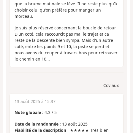
que la brume matinale se lève. Il ne reste plus qu'à
choisir celui qu'on préfère pour manger un
morceau.
Je suis plus réservé concernant la boucle de retour.
D'un coté, cela raccourcit pas mal le trajet et ca
reste de la descente bien sympa. Mais d'un autre
coté, entre les points 9 et 10, la piste se perd et
nous avons du couper à travers bois pour retrouver
le chemin en 10...
Coviaux
13 août 2025 à 15:37
Note globale
:
4.3
/
5
Date de la randonnée
: 13 août 2025
Fiabilité de la description
: ★★★★★ Très bien