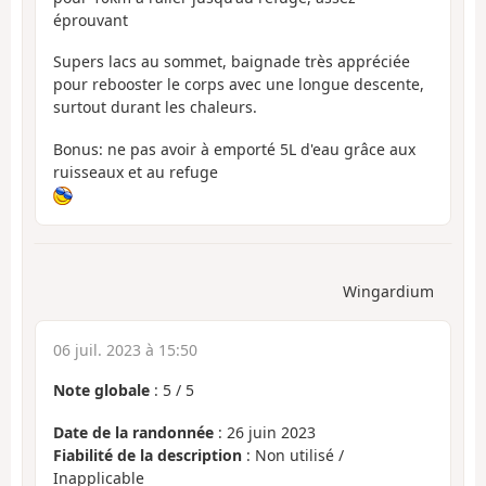
éprouvant
Supers lacs au sommet, baignade très appréciée
pour rebooster le corps avec une longue descente,
surtout durant les chaleurs.
Bonus: ne pas avoir à emporté 5L d'eau grâce aux
ruisseaux et au refuge
Wingardium
06 juil. 2023 à 15:50
Note globale
:
5
/
5
Date de la randonnée
: 26 juin 2023
Fiabilité de la description
: Non utilisé /
Inapplicable