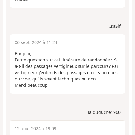
IsaSif
06 sept. 2024 à 11:24
Bonjour,
Petite question sur cet itinéraire de randonnée : Y-
a-t-il des passages vertigineux sur le parcours? Par
vertigineux j'entends des passages étroits proches
du vide, qu'ils soient techniques ou non.
Merci beaucoup
la duduche1960
12 août 2024 à 19:09