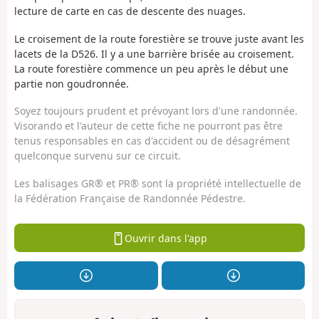
lecture de carte en cas de descente des nuages.
Le croisement de la route forestière se trouve juste avant les
lacets de la D526. Il y a une barrière brisée au croisement.
La route forestière commence un peu après le début une
partie non goudronnée.
Soyez toujours prudent et prévoyant lors d'une randonnée.
Visorando et l'auteur de cette fiche ne pourront pas être
tenus responsables en cas d'accident ou de désagrément
quelconque survenu sur ce circuit.
Les balisages GR® et PR® sont la propriété intellectuelle de
la Fédération Française de Randonnée Pédestre.
Ouvrir dans l'app