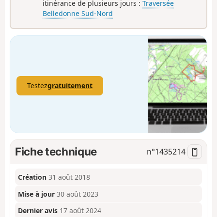
itinérance de plusieurs jours :
Traversée
Belledonne Sud-Nord
Testez
gratuitement
Fiche technique
n°
1435214
Création
31 août 2018
Mise à jour
30 août 2023
Dernier avis
17 août 2024