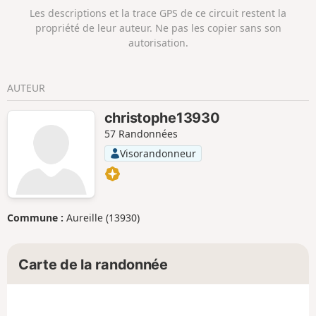
Les descriptions et la trace GPS de ce circuit restent la
propriété de leur auteur. Ne pas les copier sans son
autorisation.
AUTEUR
christophe13930
57 Randonnées
Visorandonneur
Commune :
Aureille (13930)
Carte de la randonnée