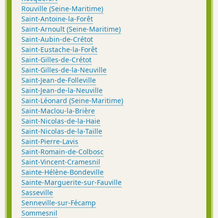
Rouville (Seine-Maritime)
Saint-Antoine-la-Forêt
Saint-Arnoult (Seine-Maritime)
Saint-Aubin-de-Crétot
Saint-Eustache-la-Forêt
Saint-Gilles-de-Crétot
Saint-Gilles-de-la-Neuville
Saint-Jean-de-Folleville
Saint-Jean-de-la-Neuville
Saint-Léonard (Seine-Maritime)
Saint-Maclou-la-Brière
Saint-Nicolas-de-la-Haie
Saint-Nicolas-de-la-Taille
Saint-Pierre-Lavis
Saint-Romain-de-Colbosc
Saint-Vincent-Cramesnil
Sainte-Hélène-Bondeville
Sainte-Marguerite-sur-Fauville
Sasseville
Senneville-sur-Fécamp
Sommesnil