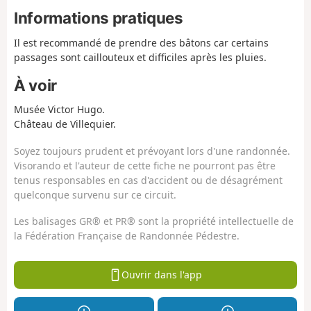
Informations pratiques
Il est recommandé de prendre des bâtons car certains
passages sont caillouteux et difficiles après les pluies.
À voir
Musée Victor Hugo.
Château de Villequier.
Soyez toujours prudent et prévoyant lors d'une randonnée.
Visorando et l'auteur de cette fiche ne pourront pas être
tenus responsables en cas d'accident ou de désagrément
quelconque survenu sur ce circuit.
Les balisages GR® et PR® sont la propriété intellectuelle de
la Fédération Française de Randonnée Pédestre.
Ouvrir dans l'app