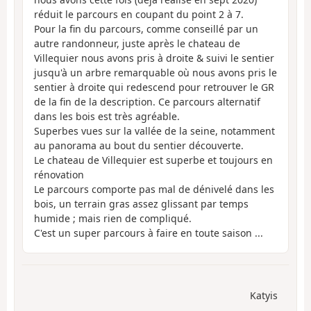
réduit le parcours en coupant du point 2 à 7.
Pour la fin du parcours, comme conseillé par un
autre randonneur, juste après le chateau de
Villequier nous avons pris à droite & suivi le sentier
jusqu'à un arbre remarquable où nous avons pris le
sentier à droite qui redescend pour retrouver le GR
de la fin de la description. Ce parcours alternatif
dans les bois est très agréable.
Superbes vues sur la vallée de la seine, notamment
au panorama au bout du sentier découverte.
Le chateau de Villequier est superbe et toujours en
rénovation
Le parcours comporte pas mal de dénivelé dans les
bois, un terrain gras assez glissant par temps
humide ; mais rien de compliqué.
C'est un super parcours à faire en toute saison ...
Katyis