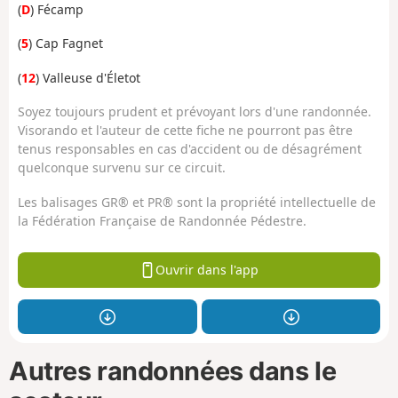
(
D
) Fécamp
(
5
) Cap Fagnet
(
12
) Valleuse d'Életot
Soyez toujours prudent et prévoyant lors d'une randonnée.
Visorando et l'auteur de cette fiche ne pourront pas être
tenus responsables en cas d'accident ou de désagrément
quelconque survenu sur ce circuit.
Les balisages GR® et PR® sont la propriété intellectuelle de
la Fédération Française de Randonnée Pédestre.
Ouvrir dans l'app
Autres randonnées dans le