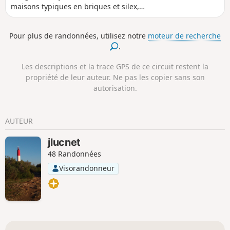
maisons typiques en briques et silex,
clos masure et exploitations agricoles.
Pour plus de randonnées, utilisez notre
moteur de recherche
.
Les descriptions et la trace GPS de ce circuit restent la
propriété de leur auteur. Ne pas les copier sans son
autorisation.
AUTEUR
jlucnet
48 Randonnées
Visorandonneur