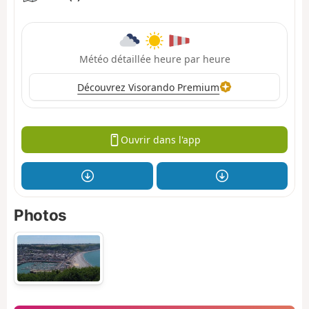
Météo détaillée heure par heure
Découvrez Visorando Premium
Ouvrir dans l'app
Photos