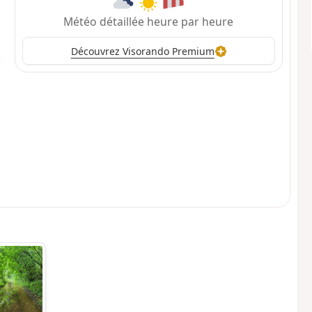
Météo détaillée heure par heure
Découvrez Visorando Premium