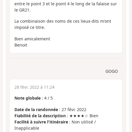
entre le point 3 et le point 4 le long de la falaise sur
le GR21.
La combinaison des noms de ces lieux-dits m'ont
imposé ce titre.
Bien amicalement
Benoit
GOGO
28 févr. 2022 à 11:24
Note globale
:
4
/
5
Date de la randonnée
: 27 févr. 2022
Fiabilité de la description
: ★★★★☆ Bien
Facilité à suivre l'itinéraire
: Non utilisé /
Inapplicable