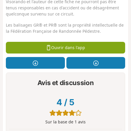
Visorando et l'auteur de cette fiche ne pourront pas être
tenus responsables en cas d'accident ou de désagrément
quelconque survenu sur ce circuit.
Les balisages GR® et PR® sont la propriété intellectuelle de
la Fédération Française de Randonnée Pédestre.
Ouvrir dans l'app
Avis et discussion
4
/
5
Sur la base de
1
avis