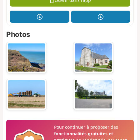
Ouvrir dans l'app
Photos
Pour continuer à proposer des
fonctionnalités gratuites et