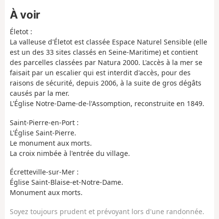
À voir
Életot :
La valleuse d'Életot est classée Espace Naturel Sensible (elle
est un des 33 sites classés en Seine-Maritime) et contient
des parcelles classées par Natura 2000. L'accès à la mer se
faisait par un escalier qui est interdit d'accès, pour des
raisons de sécurité, depuis 2006, à la suite de gros dégâts
causés par la mer.
L'Église Notre-Dame-de-l'Assomption, reconstruite en 1849.
Saint-Pierre-en-Port :
L'Église Saint-Pierre.
Le monument aux morts.
La croix nimbée à l'entrée du village.
Écretteville-sur-Mer :
Église Saint-Blaise-et-Notre-Dame.
Monument aux morts.
Soyez toujours prudent et prévoyant lors d'une randonnée.