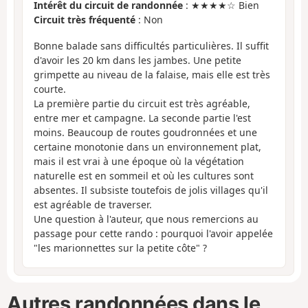
Intérêt du circuit de randonnée
: ★★★★☆ Bien
Circuit très fréquenté
: Non
Bonne balade sans difficultés particulières. Il suffit
d'avoir les 20 km dans les jambes. Une petite
grimpette au niveau de la falaise, mais elle est très
courte.
La première partie du circuit est très agréable,
entre mer et campagne. La seconde partie l'est
moins. Beaucoup de routes goudronnées et une
certaine monotonie dans un environnement plat,
mais il est vrai à une époque où la végétation
naturelle est en sommeil et où les cultures sont
absentes. Il subsiste toutefois de jolis villages qu'il
est agréable de traverser.
Une question à l'auteur, que nous remercions au
passage pour cette rando : pourquoi l'avoir appelée
"les marionnettes sur la petite côte" ?
Autres randonnées dans le