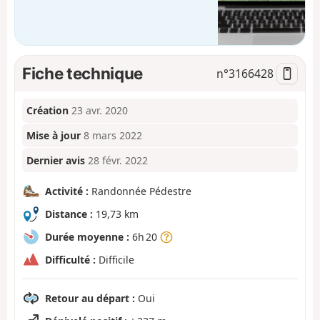
Fiche technique
n°
3166428
Création
23 avr. 2020
Mise à jour
8 mars 2022
Dernier avis
28 févr. 2022
Activité :
Randonnée Pédestre
Distance :
19,73 km
Durée moyenne :
6h 20
Difficulté :
Difficile
Retour au départ :
Oui