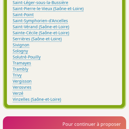
Saint-Léger-sous-la-Bussière
Saint-Pierre-le-Vieux (Saône-et-Loire)
Saint-Point
Saint-Symphorien-d'Ancelles
Saint-Vérand (Saône-et-Loire)
Sainte-Cécile (Saône-et-Loire)
Serrières (Saône-et-Loire)
Sivignon
Sologny
Solutré-Pouilly
Tramayes
Trambly
Trivy
Vergisson
Verosvres
Verzé
Vinzelles (Saône-et-Loire)
Pour continuer à proposer