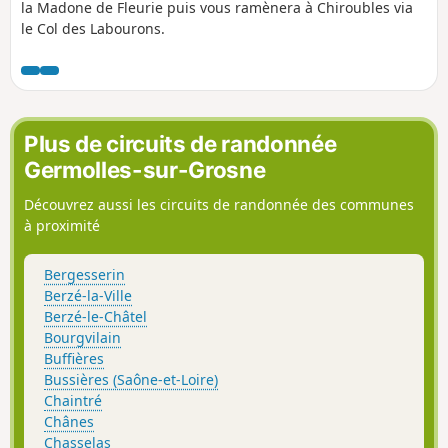
la Madone de Fleurie puis vous ramènera à Chiroubles via
le Col des Labourons.
Plus de circuits de randonnée
Germolles-sur-Grosne
Découvrez aussi les circuits de randonnée des communes
à proximité
Bergesserin
Berzé-la-Ville
Berzé-le-Châtel
Bourgvilain
Buffières
Bussières (Saône-et-Loire)
Chaintré
Chânes
Chasselas