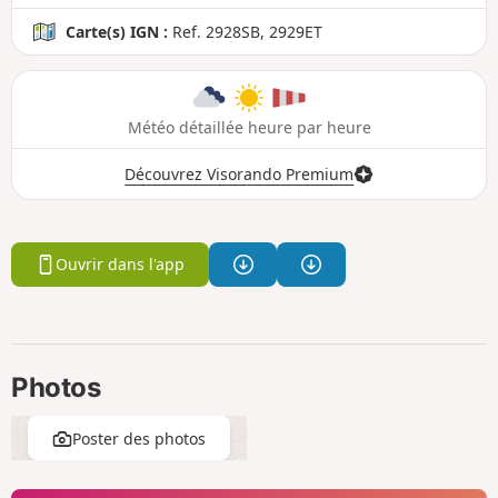
Carte(s) IGN :
Ref. 2928SB, 2929ET
Météo détaillée heure par heure
Découvrez Visorando Premium
Ouvrir dans l'app
Photos
Poster des photos