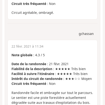
Circuit très fréquenté
: Non
Circuit agréable, ombragé.
gchassan
22 févr. 2021 à 11:34
Note globale
:
4.3
/
5
Date de la randonnée
: 21 févr. 2021
Fiabilité de la description
: ★★★★★ Très bien
Facilité à suivre l'itinéraire
: ★★★★★ Très bien
Intérêt du circuit de randonnée
: ★★★☆☆ Moyen
Circuit très fréquenté
: Non
Randonnée facile et ombragée sur tout le parcours.
Le sentier est une piste forestière actuellement
dégradée suite aux travaux d'exploitation du bois.