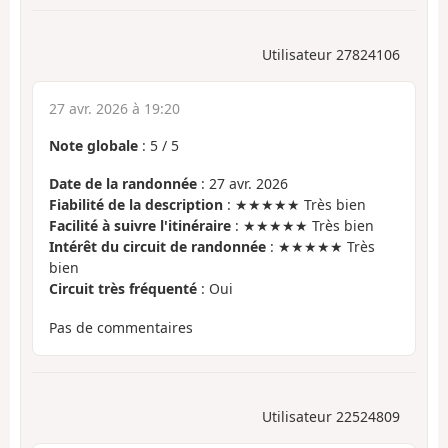
Utilisateur 27824106
27 avr. 2026 à 19:20
Note globale
:
5
/
5
Date de la randonnée
: 27 avr. 2026
Fiabilité de la description
: ★★★★★ Très bien
Facilité à suivre l'itinéraire
: ★★★★★ Très bien
Intérêt du circuit de randonnée
: ★★★★★ Très
bien
Circuit très fréquenté
: Oui
Pas de commentaires
Utilisateur 22524809