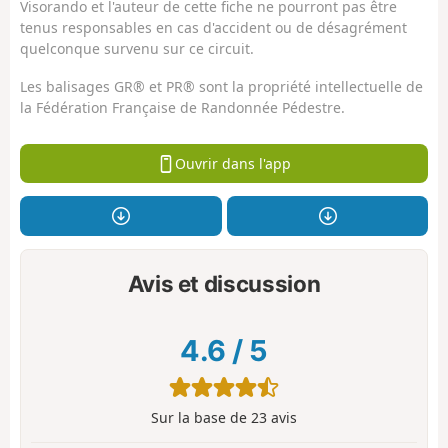
Visorando et l'auteur de cette fiche ne pourront pas être
tenus responsables en cas d'accident ou de désagrément
quelconque survenu sur ce circuit.
Les balisages GR® et PR® sont la propriété intellectuelle de
la Fédération Française de Randonnée Pédestre.
Ouvrir dans l'app
Avis et discussion
4.6
/
5
Sur la base de
23
avis