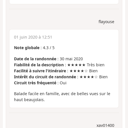
flayouse
01 juin 2020 à 12:51
Note globale
:
4.3
/
5
Date de la randonnée
: 30 mai 2020
Fiabilité de la description
: ★★★★★ Très bien
Facilité à suivre l'itinéraire
: ★★★★☆ Bien
Intérêt du circuit de randonnée
: ★★★★☆ Bien
Circuit très fréquenté
: Oui
Balade facile en famille, avec de belles vues sur le
haut beaujolais.
xav01400