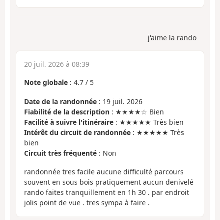
j'aime la rando
20 juil. 2026 à 08:39
Note globale
:
4.7
/
5
Date de la randonnée
: 19 juil. 2026
Fiabilité de la description
: ★★★★☆ Bien
Facilité à suivre l'itinéraire
: ★★★★★ Très bien
Intérêt du circuit de randonnée
: ★★★★★ Très
bien
Circuit très fréquenté
: Non
randonnée tres facile aucune difficulté parcours
souvent en sous bois pratiquement aucun denivelé
rando faites tranquillement en 1h 30 . par endroit
jolis point de vue . tres sympa à faire .