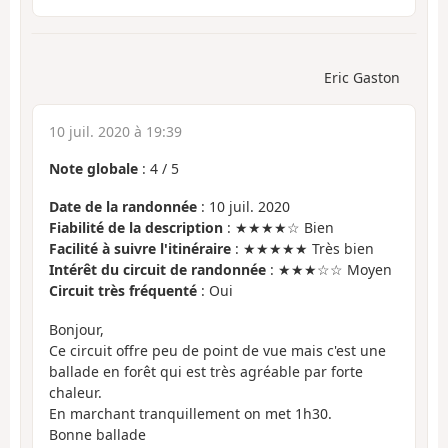
Eric Gaston
10 juil. 2020 à 19:39
Note globale
:
4
/
5
Date de la randonnée
: 10 juil. 2020
Fiabilité de la description
: ★★★★☆ Bien
Facilité à suivre l'itinéraire
: ★★★★★ Très bien
Intérêt du circuit de randonnée
: ★★★☆☆ Moyen
Circuit très fréquenté
: Oui
Bonjour,
Ce circuit offre peu de point de vue mais c'est une
ballade en forêt qui est très agréable par forte
chaleur.
En marchant tranquillement on met 1h30.
Bonne ballade