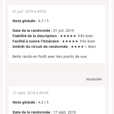
01 juil. 2019 à 09:05
Note globale
:
4.7
/
5
Date de la randonnée
: 01 juil. 2019
Fiabilité de la description
: ★★★★★ Très bien
Facilité à suivre l'itinéraire
: ★★★★★ Très bien
Intérêt du circuit de randonnée
: ★★★★☆ Bien
Belle rando en forêt avec des points de vue.
musicien
17 sept. 2018 à 09:49
Note globale
:
4.3
/
5
Date de la randonnée
: 17 sept. 2018