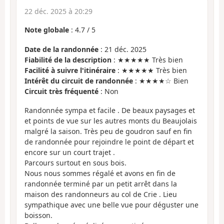
22 déc. 2025 à 20:29
Note globale
:
4.7
/
5
Date de la randonnée
: 21 déc. 2025
Fiabilité de la description
: ★★★★★ Très bien
Facilité à suivre l'itinéraire
: ★★★★★ Très bien
Intérêt du circuit de randonnée
: ★★★★☆ Bien
Circuit très fréquenté
: Non
Randonnée sympa et facile . De beaux paysages et
et points de vue sur les autres monts du Beaujolais
malgré la saison. Très peu de goudron sauf en fin
de randonnée pour rejoindre le point de départ et
encore sur un court trajet .
Parcours surtout en sous bois.
Nous nous sommes régalé et avons en fin de
randonnée terminé par un petit arrêt dans la
maison des randonneurs au col de Crie . Lieu
sympathique avec une belle vue pour déguster une
boisson.