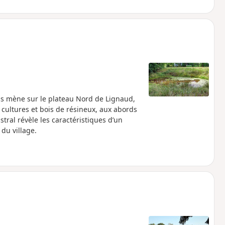
us mène sur le plateau Nord de Lignaud,
 cultures et bois de résineux, aux abords
ral révèle les caractéristiques d’un
du village.