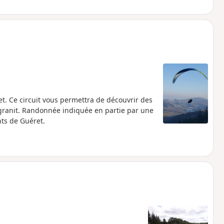
 Ce circuit vous permettra de découvrir des
 granit. Randonnée indiquée en partie par une
ts de Guéret.