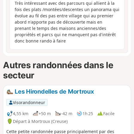
Très intéressant avec des parcours qui allient à la
fois des plats /montées/descentes un panorama qui
évolue au fil des pas entre village qui au premier
abord n'apporte pas de découverte mais en
prenant le temps des maisons anciennes/des
propriétés et parcs qui ne manquent pas d'intérêt
donc bonne rando à faire
Autres randonnées dans le
secteur
Les Hirondelles de Mortroux
Visorandonneur
4,55 km
+50 m
-42 m
1h 25
Facile
Départ à Mortroux (Creuse)
Cette petite randonnée passe principalement par des