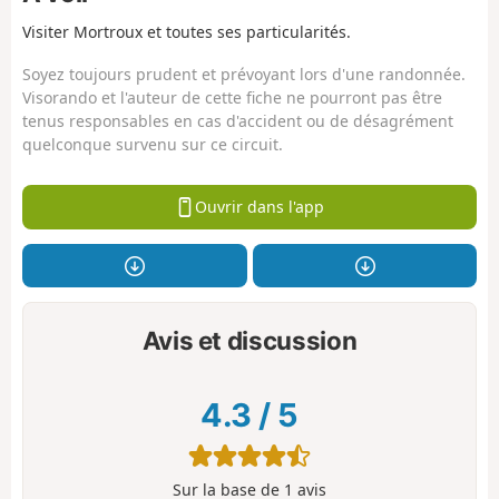
Visiter Mortroux et toutes ses particularités.
Soyez toujours prudent et prévoyant lors d'une randonnée.
Visorando et l'auteur de cette fiche ne pourront pas être
tenus responsables en cas d'accident ou de désagrément
quelconque survenu sur ce circuit.
Ouvrir dans l'app
Avis et discussion
4.3
/
5
Sur la base de
1
avis