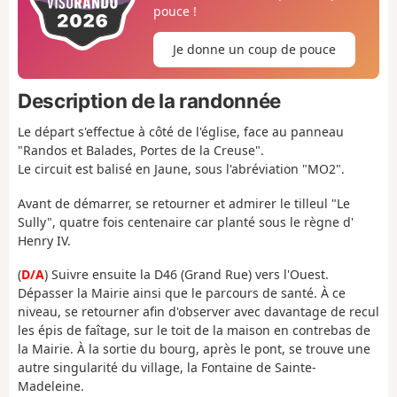
pouce !
Je donne un coup de pouce
Description de la randonnée
Le départ s'effectue à côté de l'église, face au panneau
"Randos et Balades, Portes de la Creuse".
Le circuit est balisé en Jaune, sous l'abréviation "MO2".
Avant de démarrer, se retourner et admirer le tilleul "Le
Sully", quatre fois centenaire car planté sous le règne d'
Henry IV.
(
D/A
) Suivre ensuite la D46 (Grand Rue) vers l'Ouest.
Dépasser la Mairie ainsi que le parcours de santé. À ce
niveau, se retourner afin d'observer avec davantage de recul
les épis de faîtage, sur le toit de la maison en contrebas de
la Mairie. À la sortie du bourg, après le pont, se trouve une
autre singularité du village, la Fontaine de Sainte-
Madeleine.