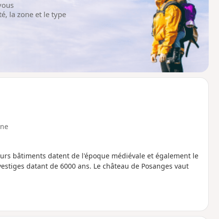
vous
é, la zone et le type
ne
urs bâtiments datent de l'époque médiévale et également le
estiges datant de 6000 ans. Le château de Posanges vaut