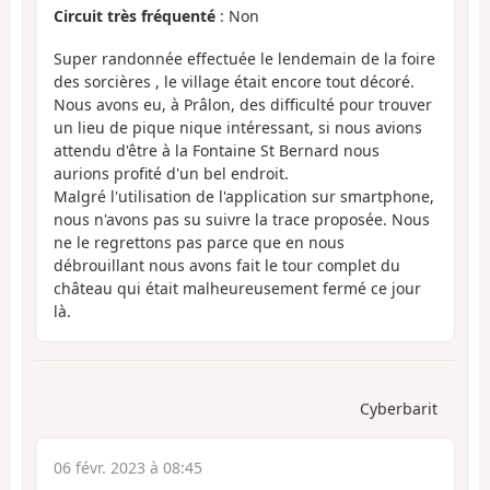
Circuit très fréquenté
: Non
Super randonnée effectuée le lendemain de la foire
des sorcières , le village était encore tout décoré.
Nous avons eu, à Prâlon, des difficulté pour trouver
un lieu de pique nique intéressant, si nous avions
attendu d'être à la Fontaine St Bernard nous
aurions profité d'un bel endroit.
Malgré l'utilisation de l'application sur smartphone,
nous n'avons pas su suivre la trace proposée. Nous
ne le regrettons pas parce que en nous
débrouillant nous avons fait le tour complet du
château qui était malheureusement fermé ce jour
là.
Cyberbarit
06 févr. 2023 à 08:45