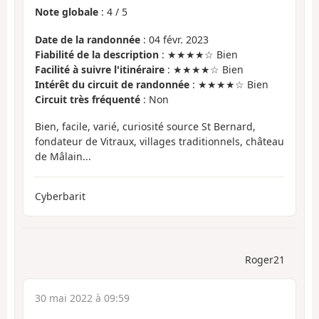
Note globale
:
4
/
5
Date de la randonnée
: 04 févr. 2023
Fiabilité de la description
: ★★★★☆ Bien
Facilité à suivre l'itinéraire
: ★★★★☆ Bien
Intérêt du circuit de randonnée
: ★★★★☆ Bien
Circuit très fréquenté
: Non
Bien, facile, varié, curiosité source St Bernard,
fondateur de Vitraux, villages traditionnels, château
de Mâlain...
Cyberbarit
Roger21
30 mai 2022 à 09:59