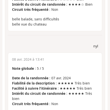
Intérêt du circuit de randonnée
: ★★★★☆ Bien
Circuit très fréquenté
: Non
belle balade, sans difficultés
belle vue du chateau
nyl
08 avr. 2024 à 13:41
Note globale
:
5
/
5
Date de la randonnée
: 07 avr. 2024
Fiabilité de la description
: ★★★★★ Très bien
Facilité à suivre l'itinéraire
: ★★★★★ Très bien
Intérêt du circuit de randonnée
: ★★★★★ Très
bien
Circuit très fréquenté
: Non