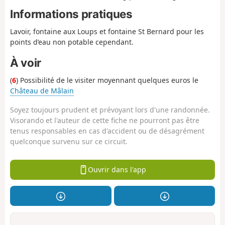
Informations pratiques
Lavoir, fontaine aux Loups et fontaine St Bernard pour les
points d’eau non potable cependant.
À voir
(
6
) Possibilité de le visiter moyennant quelques euros le
Château de Mâlain
Soyez toujours prudent et prévoyant lors d'une randonnée.
Visorando et l'auteur de cette fiche ne pourront pas être
tenus responsables en cas d'accident ou de désagrément
quelconque survenu sur ce circuit.
Ouvrir dans l'app