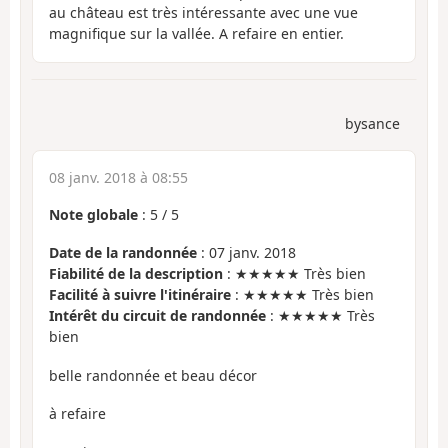
au château est très intéressante avec une vue
magnifique sur la vallée. A refaire en entier.
bysance
08 janv. 2018 à 08:55
Note globale
:
5
/
5
Date de la randonnée
: 07 janv. 2018
Fiabilité de la description
: ★★★★★ Très bien
Facilité à suivre l'itinéraire
: ★★★★★ Très bien
Intérêt du circuit de randonnée
: ★★★★★ Très
bien
belle randonnée et beau décor
à refaire