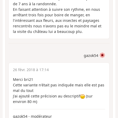
de 7 ans à la randonnée.
En faisant attention à suivre son rythme, en nous
arrêtant trois fois pour boire de manger, en
l'intéressant aux fleurs, aux insectes et paysages
rencontrés nous n'avons pas eu le moindre mal et
la visite du château lui a beaucoup plu.
gazok54
26 févr. 2018 à 17:14
Merci bri21
Cette variante n'était pas indiquée mais elle est pas
mal du tout
J'ai ajouté cette précision au descriptif
(sur
environ 80 m)
gazok54 - modérateur