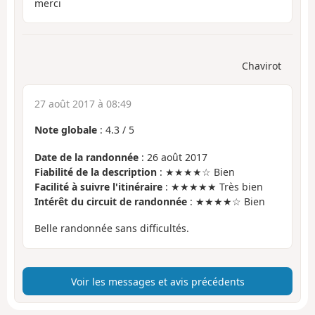
merci
Chavirot
27 août 2017 à 08:49
Note globale
:
4.3
/
5
Date de la randonnée
: 26 août 2017
Fiabilité de la description
: ★★★★☆ Bien
Facilité à suivre l'itinéraire
: ★★★★★ Très bien
Intérêt du circuit de randonnée
: ★★★★☆ Bien
Belle randonnée sans difficultés.
Voir les messages et avis précédents