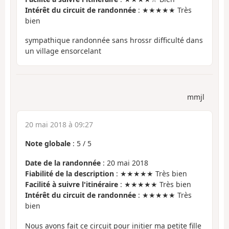
Intérêt du circuit de randonnée
: ★★★★★ Très
bien
sympathique randonnée sans hrossr difficulté dans
un village ensorcelant
mmjl
20 mai 2018 à 09:27
Note globale
:
5
/
5
Date de la randonnée
: 20 mai 2018
Fiabilité de la description
: ★★★★★ Très bien
Facilité à suivre l'itinéraire
: ★★★★★ Très bien
Intérêt du circuit de randonnée
: ★★★★★ Très
bien
Nous avons fait ce circuit pour initier ma petite fille