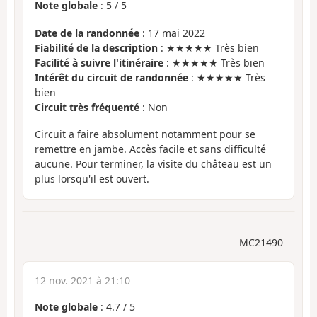
Note globale
:
5
/
5
Date de la randonnée
: 17 mai 2022
Fiabilité de la description
: ★★★★★ Très bien
Facilité à suivre l'itinéraire
: ★★★★★ Très bien
Intérêt du circuit de randonnée
: ★★★★★ Très
bien
Circuit très fréquenté
: Non
Circuit a faire absolument notamment pour se
remettre en jambe. Accès facile et sans difficulté
aucune. Pour terminer, la visite du château est un
plus lorsqu'il est ouvert.
MC21490
12 nov. 2021 à 21:10
Note globale
:
4.7
/
5