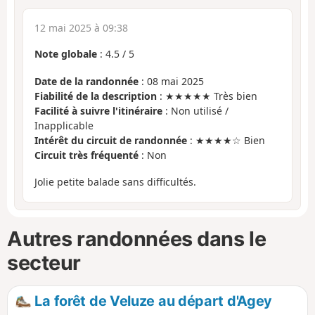
12 mai 2025 à 09:38
Note globale
:
4.5
/
5
Date de la randonnée
: 08 mai 2025
Fiabilité de la description
: ★★★★★ Très bien
Facilité à suivre l'itinéraire
: Non utilisé /
Inapplicable
Intérêt du circuit de randonnée
: ★★★★☆ Bien
Circuit très fréquenté
: Non
Jolie petite balade sans difficultés.
Autres randonnées dans le
secteur
La forêt de Veluze au départ d'Agey