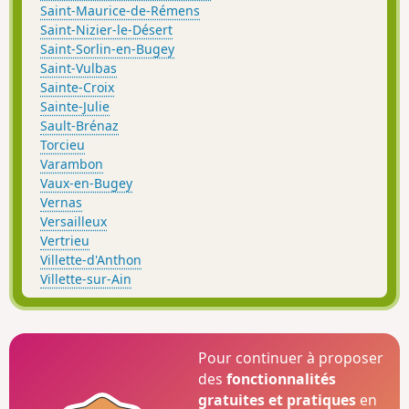
Saint-Maurice-de-Rémens
Saint-Nizier-le-Désert
Saint-Sorlin-en-Bugey
Saint-Vulbas
Sainte-Croix
Sainte-Julie
Sault-Brénaz
Torcieu
Varambon
Vaux-en-Bugey
Vernas
Versailleux
Vertrieu
Villette-d'Anthon
Villette-sur-Ain
Pour continuer à proposer
des
fonctionnalités
gratuites et pratiques
en