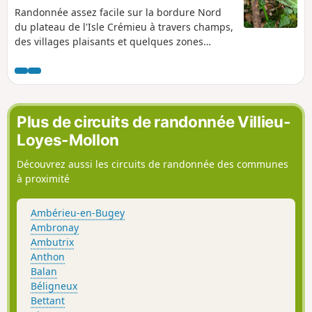
Randonnée assez facile sur la bordure Nord
du plateau de l'Isle Crémieu à travers champs,
des villages plaisants et quelques zones
boisées.
Plus de circuits de randonnée Villieu-
Loyes-Mollon
Découvrez aussi les circuits de randonnée des communes
à proximité
Ambérieu-en-Bugey
Ambronay
Ambutrix
Anthon
Balan
Béligneux
Bettant