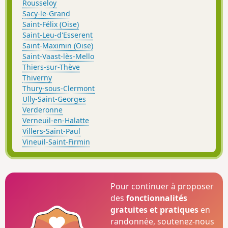
Rousseloy
Sacy-le-Grand
Saint-Félix (Oise)
Saint-Leu-d'Esserent
Saint-Maximin (Oise)
Saint-Vaast-lès-Mello
Thiers-sur-Thève
Thiverny
Thury-sous-Clermont
Ully-Saint-Georges
Verderonne
Verneuil-en-Halatte
Villers-Saint-Paul
Vineuil-Saint-Firmin
Pour continuer à proposer
des
fonctionnalités
gratuites et pratiques
en
randonnée, soutenez-nous