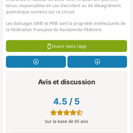
tenus responsables en cas d'accident ou de désagrément
quelconque survenu sur ce circuit.
Les balisages GR® et PR® sont la propriété intellectuelle de
la Fédération Française de Randonnée Pédestre.
Ouvrir dans l'app
Avis et discussion
4.5
/
5
Sur la base de
65
avis