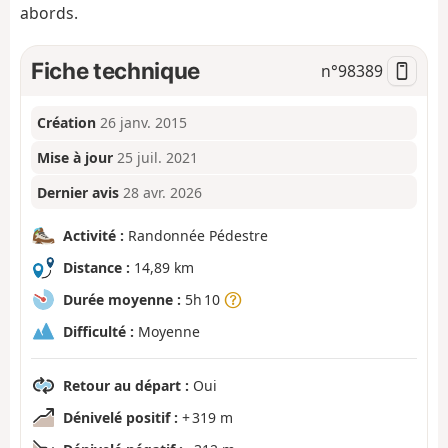
abords.
Fiche technique
n°
98389
Création
26 janv. 2015
Mise à jour
25 juil. 2021
Dernier avis
28 avr. 2026
Activité :
Randonnée Pédestre
Distance :
14,89 km
Durée moyenne :
5h 10
Difficulté :
Moyenne
Retour au départ :
Oui
Dénivelé positif :
+ 319 m