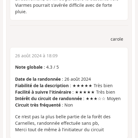
Viarmes pourrait s'avérée difficile avec de forte
pluie.
carole
26 août 2024 à 18:09
Note globale
:
4.3
/
5
Date de la randonnée
: 26 août 2024
Fiabilité de la description
: ★★★★★ Très bien
Facilité à suivre l'itinéraire
: ★★★★★ Très bien
Intérêt du circuit de randonnée
: ★★★☆☆ Moyen
Circuit très fréquenté
: Non
Ce n’est pas la plus belle partie de la forêt des
Carnelles, randonnée effectuée sans pb,
Merci tout de même à l’initiateur du circuit