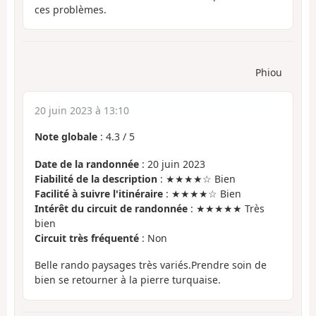
ces problèmes.
Phiou
20 juin 2023 à 13:10
Note globale
:
4.3
/
5
Date de la randonnée
: 20 juin 2023
Fiabilité de la description
: ★★★★☆ Bien
Facilité à suivre l'itinéraire
: ★★★★☆ Bien
Intérêt du circuit de randonnée
: ★★★★★ Très
bien
Circuit très fréquenté
: Non
Belle rando paysages très variés.Prendre soin de
bien se retourner à la pierre turquaise.