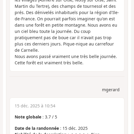
Martin du Tertre), des champs de tournesol et des
prés. Des dénivelés inhabituels pour la région d'Ile-
de-France. On pourrait parfois imaginer qu'on est
dans une forêt en petite montagne. Nous avons eu
un ciel bleu toute la journée. Du coup
pratiquement pas de boue car il n'avait pas trop
plus ces derniers jours. Pique-nique au carrefour
de Carnelle.
Nous avons passé vraiment une très belle journée.
Cette forêt est vraiment très belle.
mgerard
15 déc. 2025 à 10:54
Note globale
:
3.7
/
5
Date de la randonnée
: 15 déc. 2025