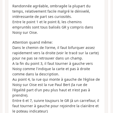
Randonnée agréable, ombragée la plupart du
temps, relativement facile malgré le dénivelé,
intéressante de part ses curiosités.
Entre le point 1 et le point 8, les chemins
empruntés sont tous balisés GR y compris dans
Noisy sur Oise.
Attention quand même:
Dans le chemin de l'orme, il faut bifurquer assez
rapidement vers la droite (voir le tracé sur la carte)
pour ne pas se retrouver dans un champ.
A la fin du point 3, il faut tourner à gauche vers
Noisy comme l'indique la carte et pas à droite
comme dans la description.
Au point 4, la rue qui monte à gauche de l'église de
Noisy sur Oise est la rue Paul Bert (la rue de
l'égalité part d'un peu plus haut et n'est pas à
prendre).
Entre 6 et 7, suivre toujours le GR (à un carrefour, il
faut tourner à gauche pour rejoindre la clairière et
le poteau indicateur)