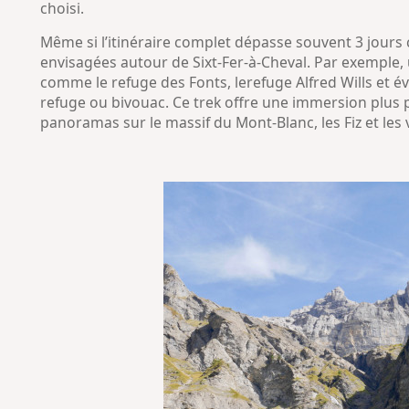
choisi.
Même si l’itinéraire complet dépasse souvent 3 jours 
envisagées autour de Sixt-Fer-à-Cheval. Par exemple, 
comme le refuge des Fonts, lerefuge Alfred Wills et é
refuge ou bivouac. Ce trek offre une immersion plus
panoramas sur le massif du Mont-Blanc, les Fiz et les 