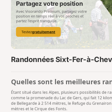
Partagez votre position
Avec Visorando Premium, partagez votre
position en temps réel à vos proches et
partez l’esprit tranquille.
Testez
gratuitement
Randonnées Sixt-Fer-à-Chev
Quelles sont les meilleures ra
Étant situé dans les Alpes, plusieurs possibilités de
comme la promenade du Lac de Gers, qui fait 12 kilomè
de Bellegarde à 2 514 mètres, le Refuge du Grenairon
mètres et le Cirque des Fonts.