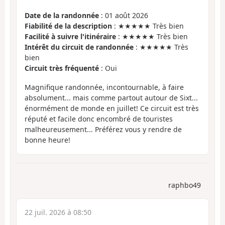
Date de la randonnée
: 01 août 2026
Fiabilité de la description
: ★★★★★ Très bien
Facilité à suivre l'itinéraire
: ★★★★★ Très bien
Intérêt du circuit de randonnée
: ★★★★★ Très
bien
Circuit très fréquenté
: Oui
Magnifique randonnée, incontournable, à faire
absolument... mais comme partout autour de Sixt...
énormément de monde en juillet! Ce circuit est très
réputé et facile donc encombré de touristes
malheureusement... Préférez vous y rendre de
bonne heure!
raphbo49
22 juil. 2026 à 08:50