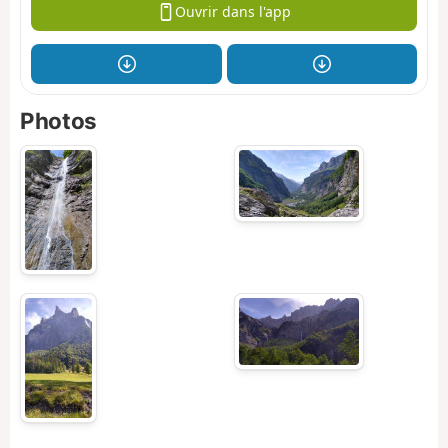
Ouvrir dans l'app
Photos