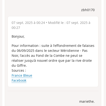
zbh0170
07 sept. 2025 à 00:24
• Modifié le :
07 sept. 2025 à
00:27
Bonjour,
Pour information : suite à l'effondrement de falaises
du 06/09/2025 dans le secteur Méridienne - Pas
Noir, l'accès au Fond de la Combe ne peut se
réaliser jusqu'à nouvel ordre que par la rive droite
du Giffre.
Sources :
France Bleue
Facebook
mariethe.