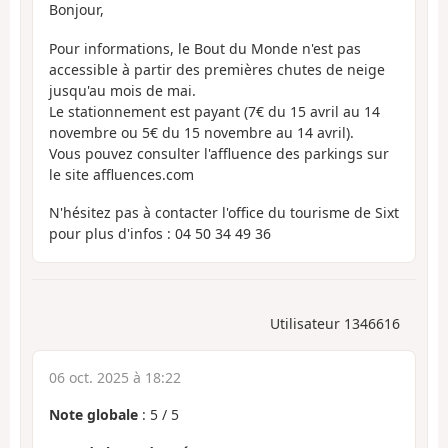
Bonjour,
Pour informations, le Bout du Monde n'est pas
accessible à partir des premières chutes de neige
jusqu'au mois de mai.
Le stationnement est payant (7€ du 15 avril au 14
novembre ou 5€ du 15 novembre au 14 avril).
Vous pouvez consulter l'affluence des parkings sur
le site affluences.com
N'hésitez pas à contacter l'office du tourisme de Sixt
pour plus d'infos : 04 50 34 49 36
Utilisateur 1346616
06 oct. 2025 à 18:22
Note globale
:
5
/
5