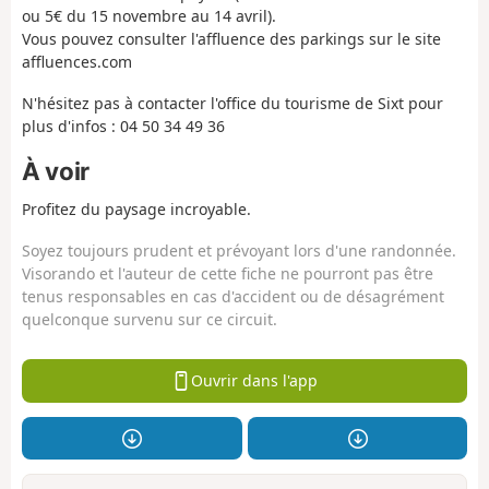
ou 5€ du 15 novembre au 14 avril).
Vous pouvez consulter l'affluence des parkings sur le site
affluences.com
N'hésitez pas à contacter l'office du tourisme de Sixt pour
plus d'infos : 04 50 34 49 36
À voir
Profitez du paysage incroyable.
Soyez toujours prudent et prévoyant lors d'une randonnée.
Visorando et l'auteur de cette fiche ne pourront pas être
tenus responsables en cas d'accident ou de désagrément
quelconque survenu sur ce circuit.
Ouvrir dans l'app