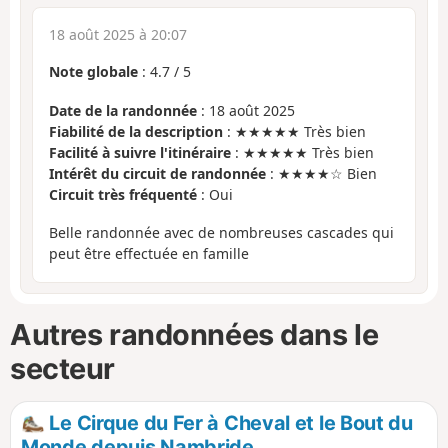
18 août 2025 à 20:07
Note globale
:
4.7
/
5
Date de la randonnée
: 18 août 2025
Fiabilité de la description
: ★★★★★ Très bien
Facilité à suivre l'itinéraire
: ★★★★★ Très bien
Intérêt du circuit de randonnée
: ★★★★☆ Bien
Circuit très fréquenté
: Oui
Belle randonnée avec de nombreuses cascades qui
peut être effectuée en famille
Autres randonnées dans le
secteur
Le Cirque du Fer à Cheval et le Bout du
Monde depuis Nambride