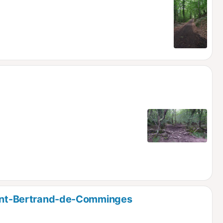
Saint-Bertrand-de-Comminges