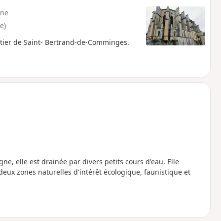
ne
e)
stier de Saint- Bertrand-de-Comminges.
, elle est drainée par divers petits cours d'eau. Elle
x zones naturelles d'intérêt écologique, faunistique et