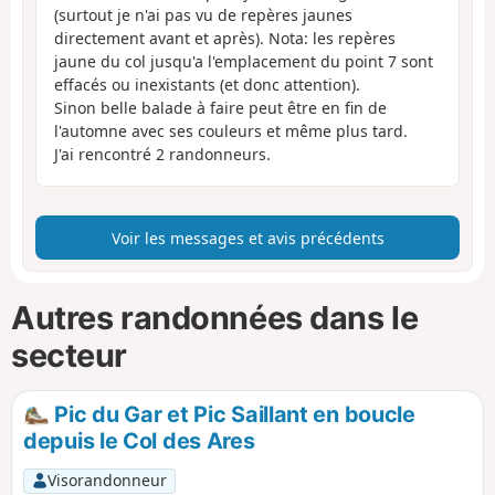
(surtout je n'ai pas vu de repères jaunes
directement avant et après). Nota: les repères
jaune du col jusqu'a l'emplacement du point 7 sont
effacés ou inexistants (et donc attention).
Sinon belle balade à faire peut être en fin de
l'automne avec ses couleurs et même plus tard.
J'ai rencontré 2 randonneurs.
Voir les messages et avis précédents
Autres randonnées dans le
secteur
Pic du Gar et Pic Saillant en boucle
depuis le Col des Ares
Visorandonneur