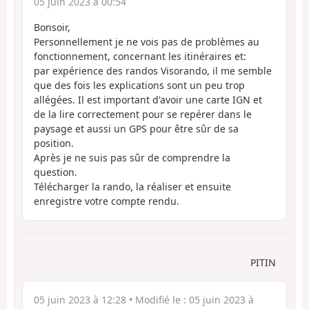
05 juin 2023 à 00:54
Bonsoir,
Personnellement je ne vois pas de problèmes au
fonctionnement, concernant les itinéraires et:
par expérience des randos Visorando, il me semble
que des fois les explications sont un peu trop
allégées. Il est important d'avoir une carte IGN et
de la lire correctement pour se repérer dans le
paysage et aussi un GPS pour être sûr de sa
position.
Après je ne suis pas sûr de comprendre la
question.
Télécharger la rando, la réaliser et ensuite
enregistre votre compte rendu.
PITIN
05 juin 2023 à 12:28
• Modifié le :
05 juin 2023 à