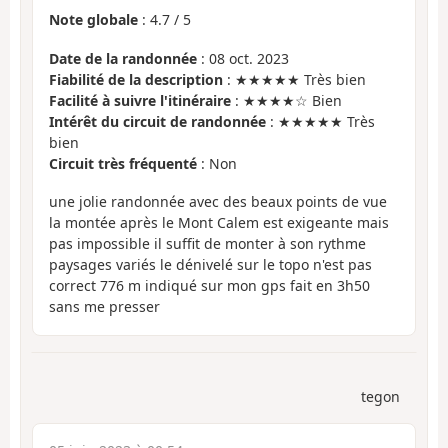
Note globale
:
4.7
/
5
Date de la randonnée
: 08 oct. 2023
Fiabilité de la description
: ★★★★★ Très bien
Facilité à suivre l'itinéraire
: ★★★★☆ Bien
Intérêt du circuit de randonnée
: ★★★★★ Très
bien
Circuit très fréquenté
: Non
une jolie randonnée avec des beaux points de vue
la montée après le Mont Calem est exigeante mais
pas impossible il suffit de monter à son rythme
paysages variés le dénivelé sur le topo n'est pas
correct 776 m indiqué sur mon gps fait en 3h50
sans me presser
tegon