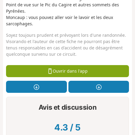
Point de vue sur le Pic du Cagire et autres sommets des
Pyrénées.
Moncaup : vous pouvez aller voir le lavoir et les deux
sarcophages.
Soyez toujours prudent et prévoyant lors d'une randonnée.
Visorando et l'auteur de cette fiche ne pourront pas être
tenus responsables en cas d'accident ou de désagrément
quelconque survenu sur ce circuit.
Ouvrir dans l'app
Avis et discussion
4.3
/
5