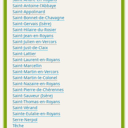
Saint-Antoine-l'Abbaye
Saint-Appolinard
Saint-Bonnet-de-Chavagne
Saint-Gervais (Isère)
Saint-Hilaire-du-Rosier
Saint-Jean-en-Royans
Saint-Julien-en-Vercors
Saint-Just-de-Claix
Saint-Lattier
Saint-Laurent-en-Royans
Saint-Marcellin
Saint-Martin-en-Vercors
Saint-Martin-le-Colonel
Saint-Nazaire-en-Royans
Saint-Pierre-de-Chérennes
Saint-Sauveur (Isère)
Saint-Thomas-en-Royans
Saint-Vérand
Sainte-Eulalie-en-Royans
Serre-Nerpol
Têche