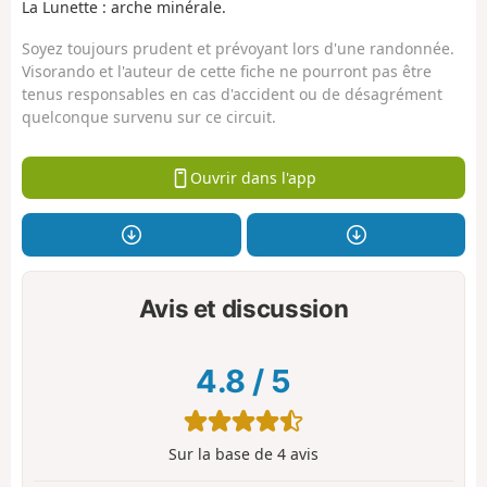
La Lunette : arche minérale.
Soyez toujours prudent et prévoyant lors d'une randonnée.
Visorando et l'auteur de cette fiche ne pourront pas être
tenus responsables en cas d'accident ou de désagrément
quelconque survenu sur ce circuit.
Ouvrir dans l'app
Avis et discussion
4.8
/
5
Sur la base de
4
avis