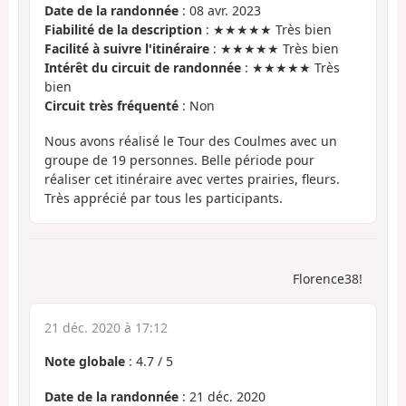
Date de la randonnée
: 08 avr. 2023
Fiabilité de la description
: ★★★★★ Très bien
Facilité à suivre l'itinéraire
: ★★★★★ Très bien
Intérêt du circuit de randonnée
: ★★★★★ Très
bien
Circuit très fréquenté
: Non
Nous avons réalisé le Tour des Coulmes avec un
groupe de 19 personnes. Belle période pour
réaliser cet itinéraire avec vertes prairies, fleurs.
Très apprécié par tous les participants.
Florence38!
21 déc. 2020 à 17:12
Note globale
:
4.7
/
5
Date de la randonnée
: 21 déc. 2020