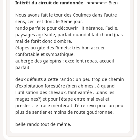
Intérêt du circuit de randonnée
: ★★★★☆ Bien
Nous avons fait le tour des Coulmes dans l'autre
sens, ceci est donc le 3eme jour.
rando parfaite pour découvrir l'itinérance. Facile,
paysages agréable, parfait quand il fait chaud (pas
mal de forêt donc d'ombre.
étapes au gite des Rimets: très bon accueil,
confortable et sympathique.
auberge des galopins : excellent repas, accueil
parfait.
deux défauts à cette rando : un peu trop de chemin
d'exploitation forestière (bien abimés.. à quand
l'utilisation des chevaux, tant vantée ...dans les
magazines?) et pour l'étape entre malleval et
presles : le tracé mériterait d'être revu pour un peu
plus de sentier et moins de route goudronnée.
belle rando tout de même.