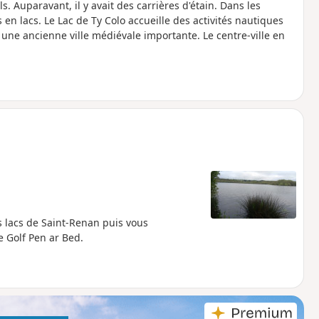
. Auparavant, il y avait des carrières d'étain. Dans les
n lacs. Le Lac de Ty Colo accueille des activités nautiques
une ancienne ville médiévale importante. Le centre-ville en
 lacs de Saint-Renan puis vous
 Golf Pen ar Bed.