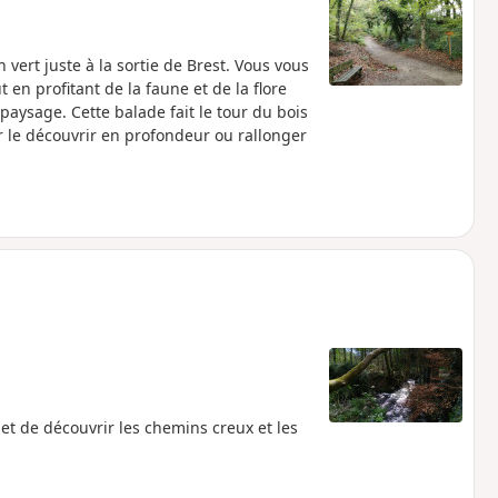
vert juste à la sortie de Brest. Vous vous
 en profitant de la faune et de la flore
paysage. Cette balade fait le tour du bois
 le découvrir en profondeur ou rallonger
t de découvrir les chemins creux et les