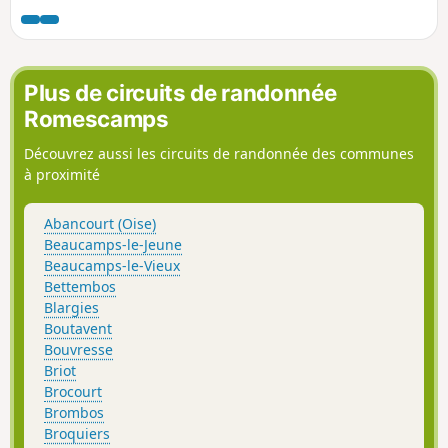
Plus de circuits de randonnée
Romescamps
Découvrez aussi les circuits de randonnée des communes
à proximité
Abancourt (Oise)
Beaucamps-le-Jeune
Beaucamps-le-Vieux
Bettembos
Blargies
Boutavent
Bouvresse
Briot
Brocourt
Brombos
Broquiers