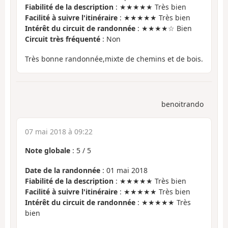
Fiabilité de la description
: ★★★★★ Très bien
Facilité à suivre l'itinéraire
: ★★★★★ Très bien
Intérêt du circuit de randonnée
: ★★★★☆ Bien
Circuit très fréquenté
: Non
Très bonne randonnée,mixte de chemins et de bois.
benoitrando
07 mai 2018 à 09:22
Note globale
:
5
/
5
Date de la randonnée
: 01 mai 2018
Fiabilité de la description
: ★★★★★ Très bien
Facilité à suivre l'itinéraire
: ★★★★★ Très bien
Intérêt du circuit de randonnée
: ★★★★★ Très
bien