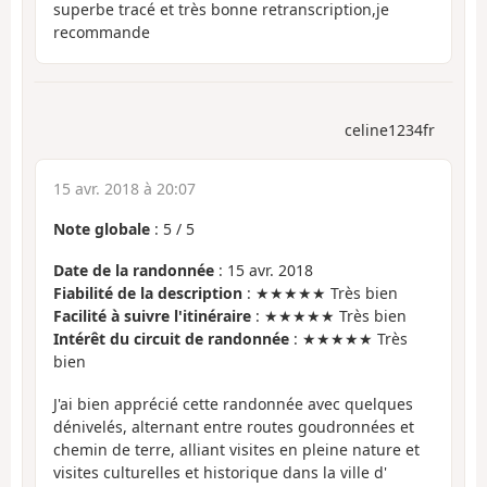
superbe tracé et très bonne retranscription,je
recommande
celine1234fr
15 avr. 2018 à 20:07
Note globale
:
5
/
5
Date de la randonnée
: 15 avr. 2018
Fiabilité de la description
: ★★★★★ Très bien
Facilité à suivre l'itinéraire
: ★★★★★ Très bien
Intérêt du circuit de randonnée
: ★★★★★ Très
bien
J'ai bien apprécié cette randonnée avec quelques
dénivelés, alternant entre routes goudronnées et
chemin de terre, alliant visites en pleine nature et
visites culturelles et historique dans la ville d'