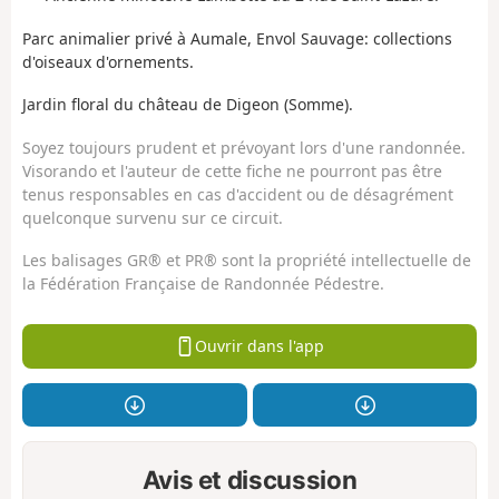
Parc animalier privé à Aumale, Envol Sauvage: collections
d'oiseaux d'ornements.
Jardin floral du château de Digeon (Somme).
Soyez toujours prudent et prévoyant lors d'une randonnée.
Visorando et l'auteur de cette fiche ne pourront pas être
tenus responsables en cas d'accident ou de désagrément
quelconque survenu sur ce circuit.
Les balisages GR® et PR® sont la propriété intellectuelle de
la Fédération Française de Randonnée Pédestre.
Ouvrir dans l'app
Avis et discussion