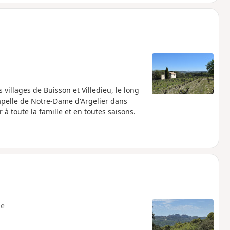
 villages de Buisson et Villedieu, le long
hapelle de Notre-Dame d'Argelier dans
à toute la famille et en toutes saisons.
e