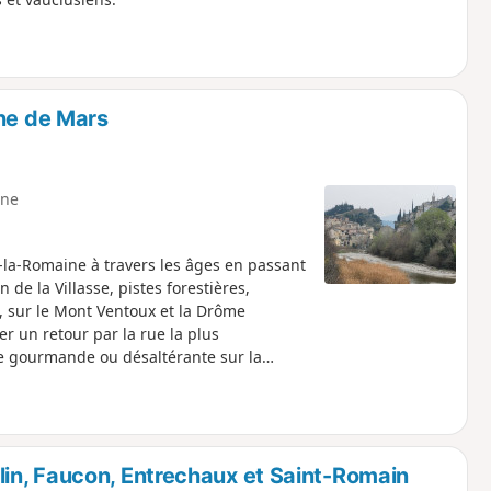
ine de Mars
ne
-la-Romaine à travers les âges en passant
 de la Villasse, pistes forestières,
, sur le Mont Ventoux et la Drôme
er un retour par la rue la plus
se gourmande ou désaltérante sur la
in, Faucon, Entrechaux et Saint-Romain