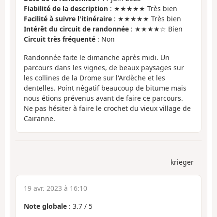
Fiabilité de la description
: ★★★★★ Très bien
Facilité à suivre l'itinéraire
: ★★★★★ Très bien
Intérêt du circuit de randonnée
: ★★★★☆ Bien
Circuit très fréquenté
: Non
Randonnée faite le dimanche après midi. Un
parcours dans les vignes, de beaux paysages sur
les collines de la Drome sur l'Ardèche et les
dentelles. Point négatif beaucoup de bitume mais
nous étions prévenus avant de faire ce parcours.
Ne pas hésiter à faire le crochet du vieux village de
Cairanne.
krieger
19 avr. 2023 à 16:10
Note globale
:
3.7
/
5