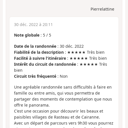
Pierrelattine
30 déc. 2022 à 20:11
Note globale
:
5
/
5
Date de la randonnée
: 30 déc. 2022
Fiabilité de la description
: ★★★★★ Très bien
Facilité à suivre l'itinéraire
: ★★★★★ Très bien
Intérêt du circuit de randonnée
: ★★★★★ Très
bien
Circuit très fréquenté
: Non
Une agréable randonnée sans difficultés à faire en
famille ou entre amis, qui vous permettra de
partager des moments de contemplation que nous
offre le panorama.
C'est une occasion pour découvrir les beaux et
paisibles villages de Rasteau et de Cairanne.
Avec un départ de parcours vers 9h30 vous pourrez