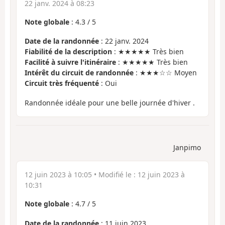
22 janv. 2024 à 08:23
Note globale
:
4.3
/
5
Date de la randonnée
: 22 janv. 2024
Fiabilité de la description
: ★★★★★ Très bien
Facilité à suivre l'itinéraire
: ★★★★★ Très bien
Intérêt du circuit de randonnée
: ★★★☆☆ Moyen
Circuit très fréquenté
: Oui
Randonnée idéale pour une belle journée d'hiver .
Janpimo
12 juin 2023 à 10:05
• Modifié le :
12 juin 2023 à
10:31
Note globale
:
4.7
/
5
Date de la randonnée
: 11 juin 2023