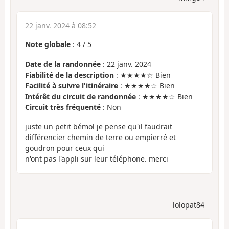
22 janv. 2024 à 08:52
Note globale
:
4
/
5
Date de la randonnée
: 22 janv. 2024
Fiabilité de la description
: ★★★★☆ Bien
Facilité à suivre l'itinéraire
: ★★★★☆ Bien
Intérêt du circuit de randonnée
: ★★★★☆ Bien
Circuit très fréquenté
: Non
juste un petit bémol je pense qu'il faudrait
différencier chemin de terre ou empierré et
goudron pour ceux qui
n'ont pas l'appli sur leur téléphone. merci
lolopat84