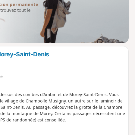
tion permanente
trouvez tout le
orey-Saint-Denis
e
u-dessus des combes d'Ambin et de Morey-Saint-Denis. Vous
le village de Chambolle Musigny, un autre sur le laminoir de
-Saint-Denis. Au passage, découvrez la grotte de la Chambre
re de la montagne de Morey. Certains passages nécessitent une
 GPS de randonnée) est conseillée.