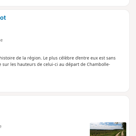
ot
e
histoire de la région. Le plus célèbre d’entre eux est sans
e sur les hauteurs de celui-ci au départ de Chambolle-
e