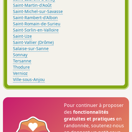
Saint-Martin-d'Août
Saint-Michel-sur-Savasse
Saint-Rambert-d'Albon
Saint-Romain-de-Surieu
Saint-Sorlin-en-Valloire
Saint-Uze
Saint-Vallier (Drôme)
Salaise-sur-Sanne
Sonnay
Tersanne
Thodure
Vernioz
Ville-sous-Anjou
Pour continuer à proposer
des
fonctionnalités
gratuites et pratiques
en
randonnée, soutenez-nous