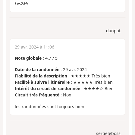
Les2Mi
danpat
29 avr. 2024 à 11:06
Note globale
:
4.7
/
5
Date de la randonnée
: 29 avr. 2024
Fiabilité de la description
: ★★★★★ Très bien
Facilité à suivre l'itinéraire
: ★★★★★ Très bien
Intérêt du circuit de randonnée
: ★★★★☆ Bien
Circuit très fréquenté
: Non
les randonnées sont toujours bien
sergeleboss