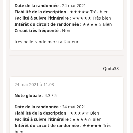
Date de la randonnée
: 24 mai 2021
Fiabilité de la description
: ★★★★★ Très bien
Facilité à suivre l'itinéraire
: ★★★★★ Très bien
Intérêt du circuit de randonnée
: ★★★★☆ Bien
Circuit très fréquenté
: Non
tres belle rando merci a l'auteur
Quito38
24 mai 2021 à 11:03
Note globale
:
4.3
/
5
Date de la randonnée
: 24 mai 2021
Fiabilité de la description
: ★★★★☆ Bien
Facilité à suivre l'itinéraire
: ★★★★☆ Bien
Intérêt du circuit de randonnée
: ★★★★★ Très
bien