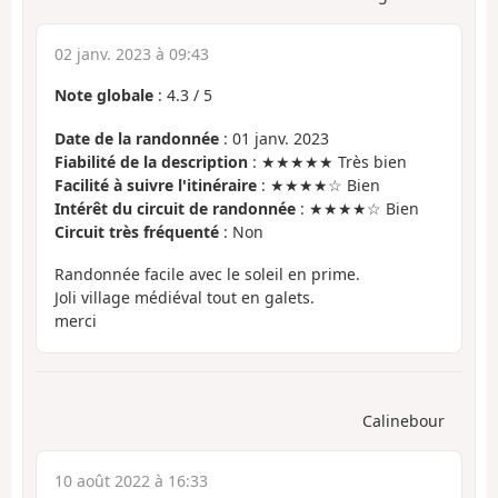
02 janv. 2023 à 09:43
Note globale
:
4.3
/
5
Date de la randonnée
: 01 janv. 2023
Fiabilité de la description
: ★★★★★ Très bien
Facilité à suivre l'itinéraire
: ★★★★☆ Bien
Intérêt du circuit de randonnée
: ★★★★☆ Bien
Circuit très fréquenté
: Non
Randonnée facile avec le soleil en prime.
Joli village médiéval tout en galets.
merci
Calinebour
10 août 2022 à 16:33