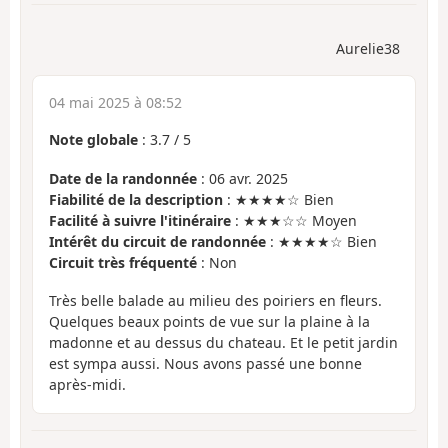
Aurelie38
04 mai 2025 à 08:52
Note globale
:
3.7
/
5
Date de la randonnée
: 06 avr. 2025
Fiabilité de la description
: ★★★★☆ Bien
Facilité à suivre l'itinéraire
: ★★★☆☆ Moyen
Intérêt du circuit de randonnée
: ★★★★☆ Bien
Circuit très fréquenté
: Non
Très belle balade au milieu des poiriers en fleurs.
Quelques beaux points de vue sur la plaine à la
madonne et au dessus du chateau. Et le petit jardin
est sympa aussi. Nous avons passé une bonne
après-midi.