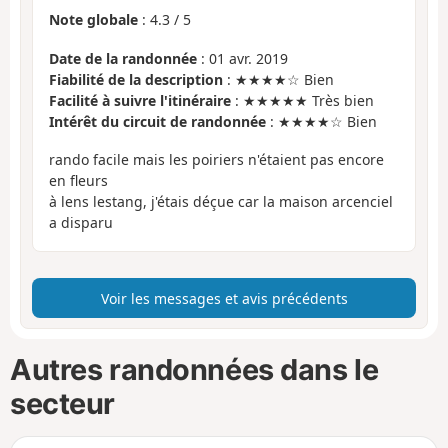
Note globale
:
4.3
/
5
Date de la randonnée
: 01 avr. 2019
Fiabilité de la description
: ★★★★☆ Bien
Facilité à suivre l'itinéraire
: ★★★★★ Très bien
Intérêt du circuit de randonnée
: ★★★★☆ Bien
rando facile mais les poiriers n'étaient pas encore
en fleurs
à lens lestang, j'étais déçue car la maison arcenciel
a disparu
Voir les messages et avis précédents
Autres randonnées dans le
secteur