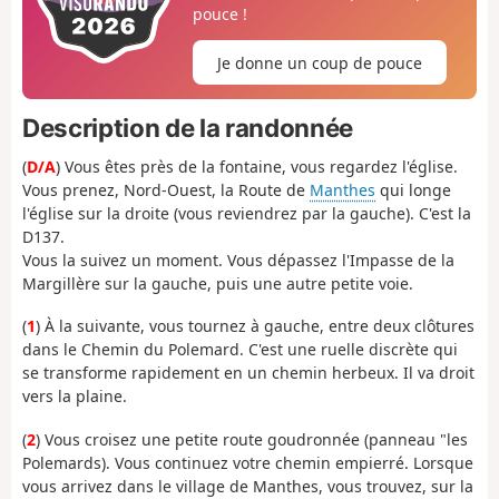
pouce !
Je donne un coup de pouce
Description de la randonnée
(
D/A
) Vous êtes près de la fontaine, vous regardez l'église.
Vous prenez, Nord-Ouest, la Route de
Manthes
qui longe
l'église sur la droite (vous reviendrez par la gauche). C'est la
D137.
Vous la suivez un moment. Vous dépassez l'Impasse de la
Margillère sur la gauche, puis une autre petite voie.
(
1
) À la suivante, vous tournez à gauche, entre deux clôtures
dans le Chemin du Polemard. C'est une ruelle discrète qui
se transforme rapidement en un chemin herbeux. Il va droit
vers la plaine.
(
2
) Vous croisez une petite route goudronnée (panneau "les
Polemards). Vous continuez votre chemin empierré. Lorsque
vous arrivez dans le village de Manthes, vous trouvez, sur la