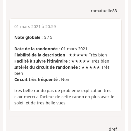
ramatuelle83
01 mars 2021 à 20:59
Note globale
:
5
/
5
Date de la randonnée
: 01 mars 2021
Fiabilité de la description
: ★★★★★ Très bien
Facilité à suivre l'itinéraire
: ★★★★★ Très bien
Intérêt du circuit de randonnée
: ★★★★★ Très
bien
Circuit très fréquenté
: Non
tres belle rando pas de probleme explication tres
clair merci a l'acteur de cette rando en plus avec le
soleil et de tres belle vues
dref