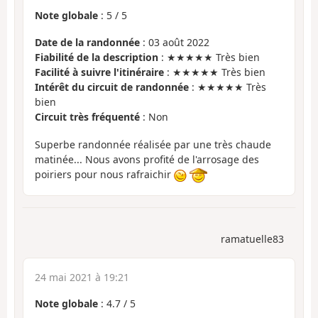
Note globale
:
5
/
5
Date de la randonnée
: 03 août 2022
Fiabilité de la description
: ★★★★★ Très bien
Facilité à suivre l'itinéraire
: ★★★★★ Très bien
Intérêt du circuit de randonnée
: ★★★★★ Très
bien
Circuit très fréquenté
: Non
Superbe randonnée réalisée par une très chaude
matinée... Nous avons profité de l'arrosage des
poiriers pour nous rafraichir
ramatuelle83
24 mai 2021 à 19:21
Note globale
:
4.7
/
5