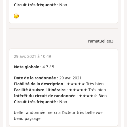
Circuit très fréquenté
: Non
ramatuelle83
29 avr. 2021 à 10:49
Note globale
:
4.7
/
5
Date de la randonnée
: 29 avr. 2021
Fiabilité de la description
: ★★★★★ Très bien
Facilité à suivre l'itinéraire
: ★★★★★ Très bien
Intérêt du circuit de randonnée
: ★★★★☆ Bien
Circuit très fréquenté
: Non
belle randonnée merci a l'acteur très belle vue
beau paysage