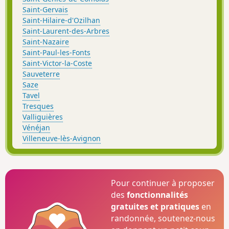
Saint-Gervais
Saint-Hilaire-d'Ozilhan
Saint-Laurent-des-Arbres
Saint-Nazaire
Saint-Paul-les-Fonts
Saint-Victor-la-Coste
Sauveterre
Saze
Tavel
Tresques
Valliguières
Vénéjan
Villeneuve-lès-Avignon
Pour continuer à proposer
des
fonctionnalités
gratuites et pratiques
en
randonnée, soutenez-nous