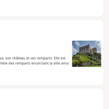
se, son château et ses remparts. Elle est
ble des remparts encerclant la ville ainsi