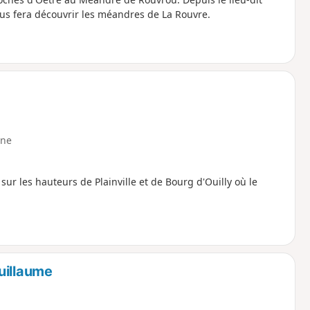
us fera découvrir les méandres de La Rouvre.
ne
ur les hauteurs de Plainville et de Bourg d'Ouilly où le
uillaume