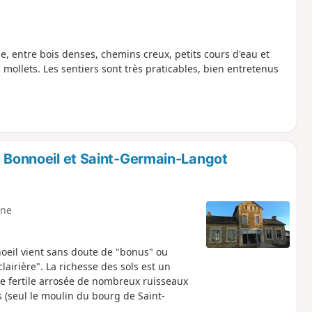
, entre bois denses, chemins creux, petits cours d'eau et
mollets. Les sentiers sont très praticables, bien entretenus
e Bonnoeil et Saint-Germain-Langot
ne
oeil vient sans doute de "bonus" ou
airière". La richesse des sols est un
rre fertile arrosée de nombreux ruisseaux
 (seul le moulin du bourg de Saint-