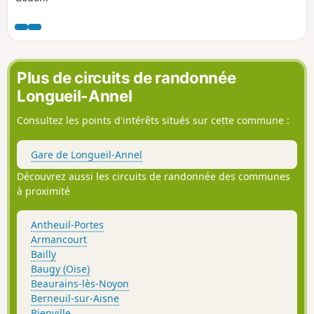
Plus de circuits de randonnée
Longueil-Annel
Consultez les points d'intérêts situés sur cette commune :
Gare de Longueil-Annel
Découvrez aussi les circuits de randonnée des communes
à proximité
Antheuil-Portes
Armancourt
Bailly
Baugy (Oise)
Beaurains-lès-Noyon
Berneuil-sur-Aisne
Bienville