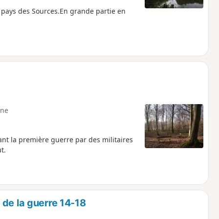
pays des Sources.En grande partie en
ne
ant la première guerre par des militaires
t.
 de la guerre 14-18