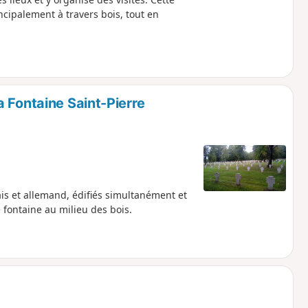
cipalement à travers bois, tout en
 Fontaine Saint-Pierre
is et allemand, édifiés simultanément et
 fontaine au milieu des bois.