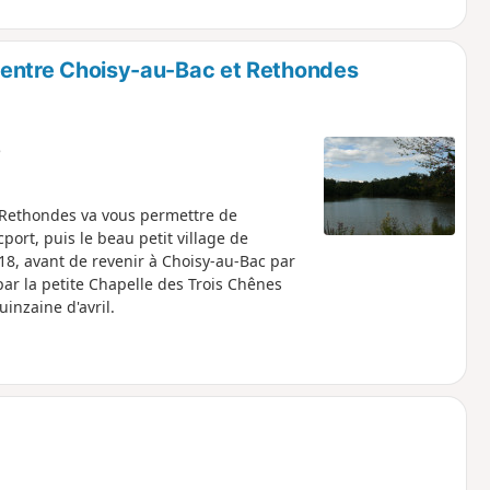
ue entre Choisy-au-Bac et Rethondes
e
 Rethondes va vous permettre de
port, puis le beau petit village de
/18, avant de revenir à Choisy-au-Bac par
ar la petite Chapelle des Trois Chênes
inzaine d'avril.