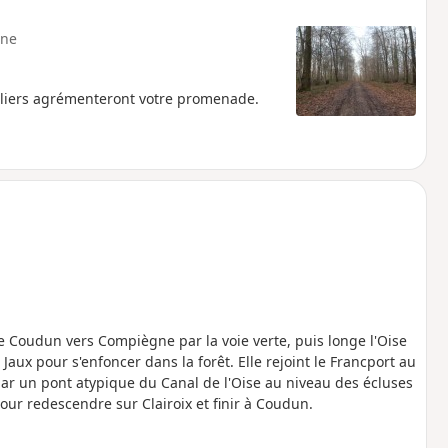
ne
angliers agrémenteront votre promenade.
Coudun vers Compiègne par la voie verte, puis longe l'Oise
 Jaux pour s'enfoncer dans la forêt. Elle rejoint le Francport au
par un pont atypique du Canal de l'Oise au niveau des écluses
our redescendre sur Clairoix et finir à Coudun.