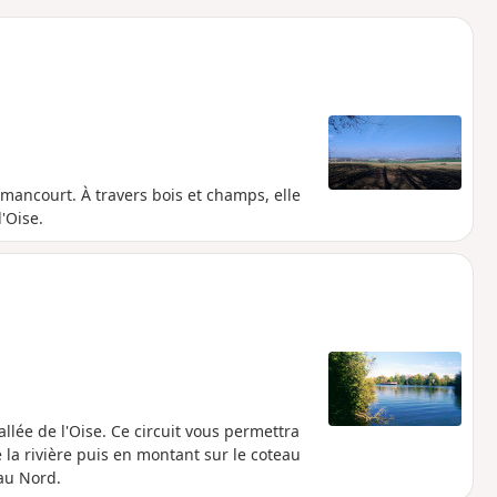
mancourt. À travers bois et champs, elle
'Oise.
llée de l'Oise. Ce circuit vous permettra
la rivière puis en montant sur le coteau
 au Nord.