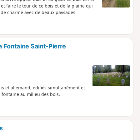
faire le tour de ce bois et de la plaine qui
e de charme avec de beaux paysages.
 Fontaine Saint-Pierre
is et allemand, édifiés simultanément et
 fontaine au milieu des bois.
s