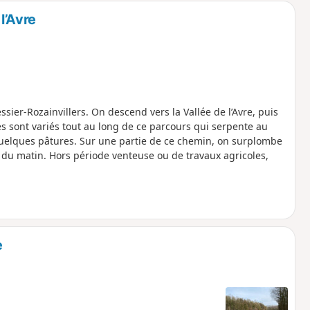
l’Avre
ssier-Rozainvillers. On descend vers la Vallée de l’Avre, puis
s sont variés tout au long de ce parcours qui serpente au
quelques pâtures. Sur une partie de ce chemin, on surplombe
eil du matin. Hors période venteuse ou de travaux agricoles,
e