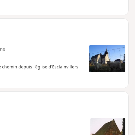
ne
 chemin depuis l'église d'Esclainvillers.