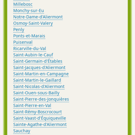
Millebosc
Monchy-sur-Eu
Notre-Dame-d'Aliermont
Osmoy-Saint-Valery
Penly
Ponts-et-Marais
Puisenval
Ricarville-du-Val
Saint-Aubin-le-Cauf
Saint-Germain-d'Étables
Saint-Jacques-d'Aliermont
Saint-Martin-en-Campagne
Saint-Martin-le-Gaillard
Saint-Nicolas-d'Aliermont
Saint-Ouen-sous-Bailly
Saint-Pierre-des-Jonquières
Saint-Pierre-en-Val
Saint-Rémy-Boscrocourt
Saint-Vaast-d'Équiqueville
Sainte-Agathe-d'Aliermont
Sauchay