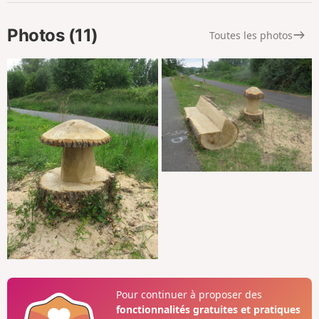
Photos (11)
Toutes les photos
Pour continuer à proposer des
fonctionnalités gratuites et pratiques