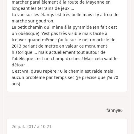
marcher parallèlement à la route de Mayenne en
longeant les terrains de jeux ...
La vue sur les étangs est très belle mais il y a trop de
marche sur goudron.
Le petit chemin qui mène à la pyramide (en fait c'est
un obélisque) n'est pas très visible mais facile à
trouver quand même ; j'ai lu sur le net un article de
2013 parlant de mettre en valeur ce monument
historique ... mais actuellement tout autour de
l'obélisque c'est un champ d'orties ! Mais cela vaut le
détour .
C'est vrai qu'au repère 10 le chemin est raide mais
aucun problème par temps sec (je précise que j'ai 70
ans)
fanny86
26 juil. 2017 à 10:21