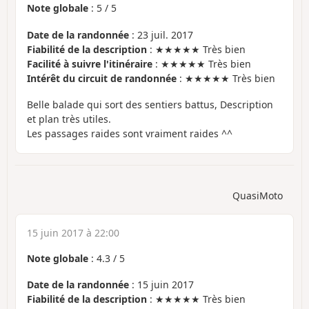
Note globale
:
5
/
5
Date de la randonnée
: 23 juil. 2017
Fiabilité de la description
: ★★★★★ Très bien
Facilité à suivre l'itinéraire
: ★★★★★ Très bien
Intérêt du circuit de randonnée
: ★★★★★ Très bien
Belle balade qui sort des sentiers battus, Description
et plan très utiles.
Les passages raides sont vraiment raides ^^
QuasiMoto
15 juin 2017 à 22:00
Note globale
:
4.3
/
5
Date de la randonnée
: 15 juin 2017
Fiabilité de la description
: ★★★★★ Très bien