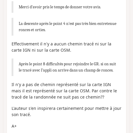
Merci d'avoir pris le temps de donner votre avis.
La descente après le point 4 n'est pas très bien entretenue
ronces et orties.
Effectivement il n'y a aucun chemin tracé ni sur la
carte IGN ni sur la carte OSM.
Après le point 8 difficultés pour rejoindre le GR. si on suit
le tracé avec l’appli on arrive dans un champ de ronces.
Il n'y a pas de chemin représenté sur la carte IGN
mais il est représenté sur la carte OSM. Par contre le
tracé de la randonnée ne suit pas ce chemin??
L'auteur s'en inspirera certainement pour mettre à jour
son tracé.
A+