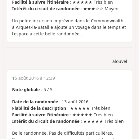
Facilité à suivre l'itinéraire
: ★★★★★ Très bien
Intérêt du circuit de randonnée
: ★★★☆☆ Moyen
Un petite incursion imprévue dans le Commonwealth
à Arques-la-Bataille ajoute un voyage dans le temps et
l'espace à cette belle randonnée...
alouvel
15 août 2016 à 12:39
Note globale
:
5
/
5
Date de la randonnée
: 13 août 2016
Fiabilité de la description
: ★★★★★ Très bien
Facilité à suivre l'itinéraire
: ★★★★★ Très bien
Intérêt du circuit de randonnée
: ★★★★★ Très bien
Belle randonnée. Pas de difficultés particulières.