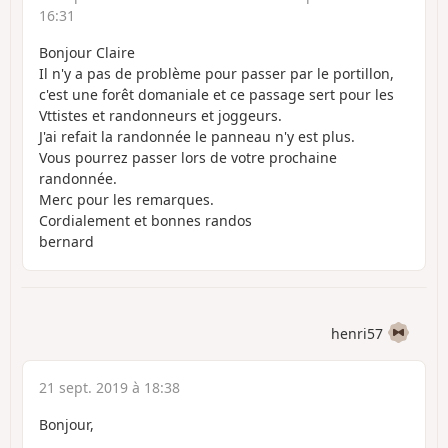
16:31
Bonjour Claire
Il n'y a pas de problème pour passer par le portillon,
c'est une forêt domaniale et ce passage sert pour les
Vttistes et randonneurs et joggeurs.
J'ai refait la randonnée le panneau n'y est plus.
Vous pourrez passer lors de votre prochaine
randonnée.
Merc pour les remarques.
Cordialement et bonnes randos
bernard
henri57
21 sept. 2019 à 18:38
Bonjour,