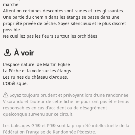
marche.
Attention certaines descentes sont raides et très glissantes.
Une partie du chemin dans les étangs se passe dans une
propriété privée de pêche. Soyez silencieux et le plus discret
possible.
Ne cueillez pas les fleurs surtout les orchidées
À voir
L'espace naturel de Martin Eglise
La Pêche et la voile sur les étangs.
Les ruines du château d'Arques.
L'Obélisque.
Soyez toujours prudent et prévoyant lors d'une randonnée.
Visorando et l'auteur de cette fiche ne pourront pas être tenus
responsables en cas d'accident ou de désagrément
quelconque survenu sur ce circuit.
Les balisages GR® et PR® sont la propriété intellectuelle de la
Fédération Française de Randonnée Pédestre.