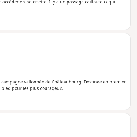
accéder en poussette. Il y a un passage caillouteux qui
a campagne vallonnée de Châteaubourg. Destinée en premier
à pied pour les plus courageux.